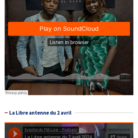
La Libre antenne du 2 avril