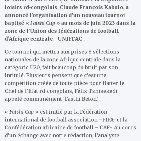
loisirs rd-congolais, Claude François Kabulo, a
annoncé l’organisation d’un nouveau tournoi
baptisé «
Fatshi Cup
» au mois de juin 2023 dans la
zone de l’Union des fédérations de football
d’Afrique centrale –UNIFFAC-.
Ce tournoi qui mettra aux prises 8 sélections
nationales de la zone Afrique centrale dans la
catégorie U20, fait beaucoup du bruit par son
intitulé. Plusieurs pensent que c’est une
compétition créée de toute pièce pour flatter le
Chef de l’Etat rd-congolais, Félix Tshisekedi,
appelé communément ‘Fasthi Beton’.
«
Fatshi Cup
» est initié par la Fédération
international de football association –FIFA- et la
Confédération africaine de football – CAF-. Au cours
d’un échange avec notre rédaction, l’analyste