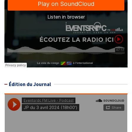
Édition du Journal