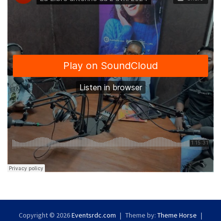
Copyright © 2026
Eventsrdc.com
Theme by:
Theme Horse