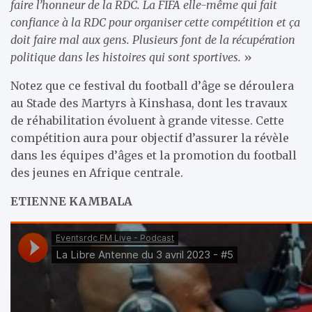
faire l’honneur de la RDC. La FIFA elle-même qui fait
confiance à la RDC pour organiser cette compétition et ça
doit faire mal aux gens. Plusieurs font de la récupération
politique dans les histoires qui sont sportives.
»
Notez que ce festival du football d’âge se déroulera
au Stade des Martyrs à Kinshasa, dont les travaux
de réhabilitation évoluent à grande vitesse. Cette
compétition aura pour objectif d’assurer la révèle
dans les équipes d’âges et la promotion du football
des jeunes en Afrique centrale.
ETIENNE KAMBALA