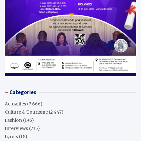
Categories
Actualités
(7 666)
Culture & Tourisme
(2 447)
Fashion
(196)
Interviews
(715)
Lyrics
(18)