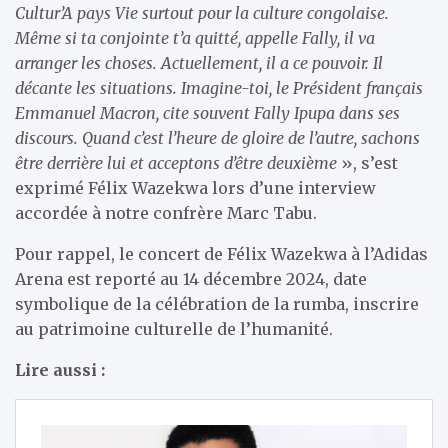
Cultur’A pays Vie surtout pour la culture congolaise.
Même si ta conjointe t’a quitté, appelle Fally, il va
arranger les choses. Actuellement, il a ce pouvoir. Il
décante les situations. Imagine-toi, le Président français
Emmanuel Macron, cite souvent Fally Ipupa dans ses
discours. Quand c’est l’heure de gloire de l’autre, sachons
être derrière lui et acceptons d’être deuxième
», s’est
exprimé Félix Wazekwa lors d’une interview
accordée à notre confrère Marc Tabu.
Pour rappel, le concert de Félix Wazekwa à l’Adidas
Arena est reporté au 14 décembre 2024, date
symbolique de la célébration de la rumba, inscrire
au patrimoine culturelle de l’humanité.
Lire aussi :