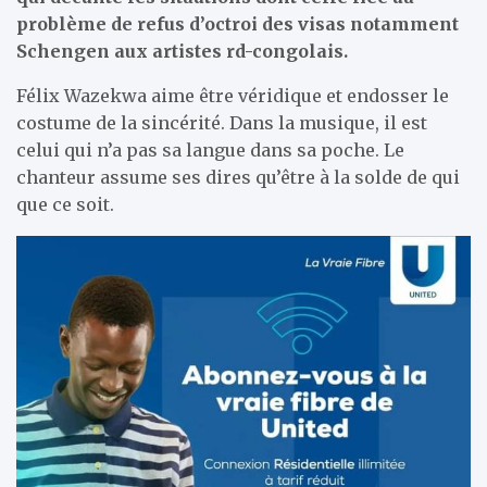
problème de refus d’octroi des visas notamment
Schengen aux artistes rd-congolais.
Félix Wazekwa aime être véridique et endosser le
costume de la sincérité. Dans la musique, il est
celui qui n’a pas sa langue dans sa poche. Le
chanteur assume ses dires qu’être à la solde de qui
que ce soit.