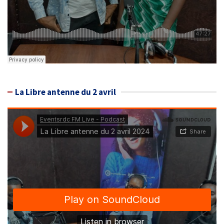
La Libre antenne du 2 avril