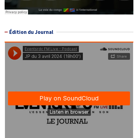
Édition du Journal