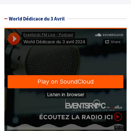
World Dédicace du 3 Avril