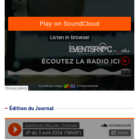
Édition du Journal