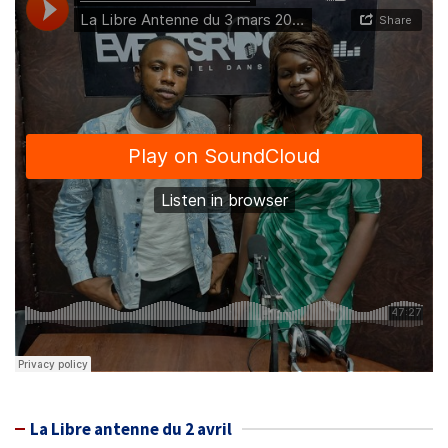
La Libre antenne du 2 avril