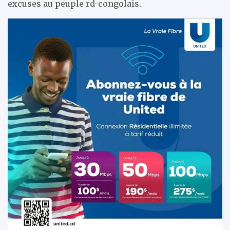
excuses au peuple rd-congolais.