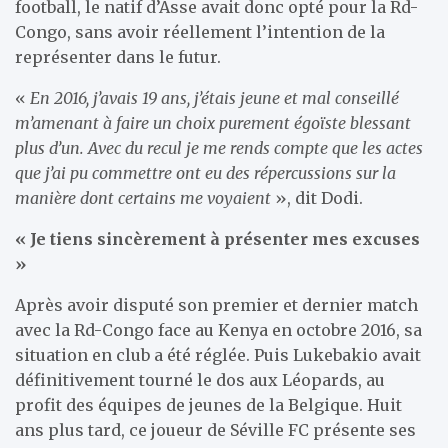
football, le natif d’Asse avait donc opté pour la Rd-
Congo, sans avoir réellement l’intention de la
représenter dans le futur.
«
En 2016, j’avais 19 ans, j’étais jeune et mal conseillé
m’amenant à faire un choix purement égoïste blessant
plus d’un. Avec du recul je me rends compte que les actes
que j’ai pu commettre ont eu des répercussions sur la
manière dont certains me voyaient
», dit Dodi.
« Je tiens sincèrement à présenter mes excuses
»
Après avoir disputé son premier et dernier match
avec la Rd-Congo face au Kenya en octobre 2016, sa
situation en club a été réglée. Puis Lukebakio avait
définitivement tourné le dos aux Léopards, au
profit des équipes de jeunes de la Belgique. Huit
ans plus tard, ce joueur de Séville FC présente ses