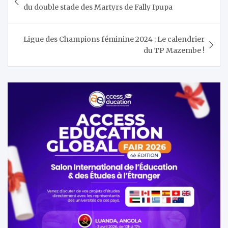
de
du double stade des Martyrs de Fally Ipupa
l’article
Ligue des Champions féminine 2024 : Le calendrier
du TP Mazembe !