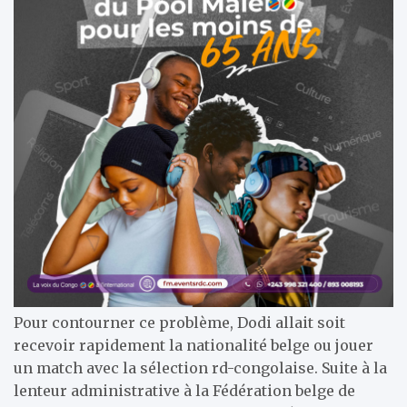
Pour contourner ce problème, Dodi allait soit
recevoir rapidement la nationalité belge ou jouer
un match avec la sélection rd-congolaise. Suite à la
lenteur administrative à la Fédération belge de