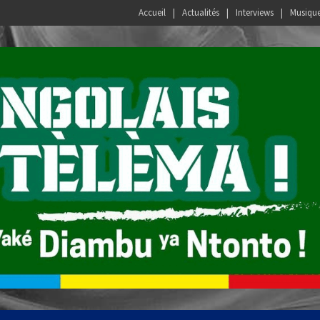
Accueil
Actualités
Interviews
Musiqu