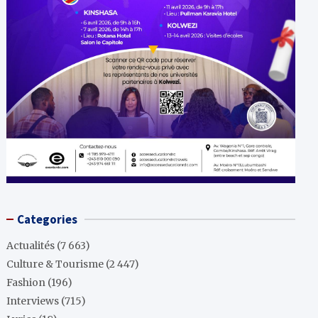
Categories
Actualités
(7 663)
Culture & Tourisme
(2 447)
Fashion
(196)
Interviews
(715)