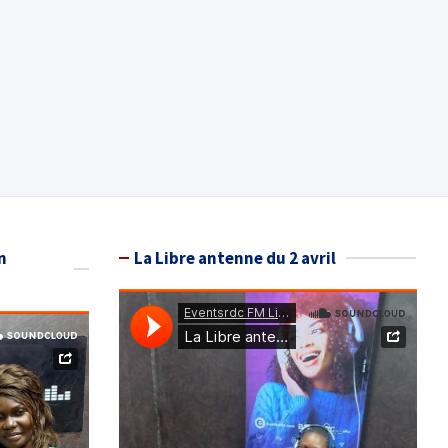
n
La Libre antenne du 2 avril