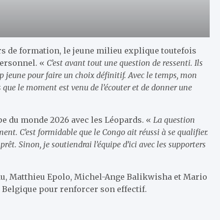
 de formation, le jeune milieu explique toutefois
personnel. «
C’est avant tout une question de ressenti. Ils
op jeune pour faire un choix définitif. Avec le temps, mon
s que le moment est venu de l’écouter et de donner une
pe du monde 2026 avec les Léopards. «
La question
ment. C’est formidable que le Congo ait réussi à se qualifier.
r prêt. Sinon, je soutiendrai l’équipe d’ici avec les supporters
u, Matthieu Epolo, Michel-Ange Balikwisha et Mario
 Belgique pour renforcer son effectif.