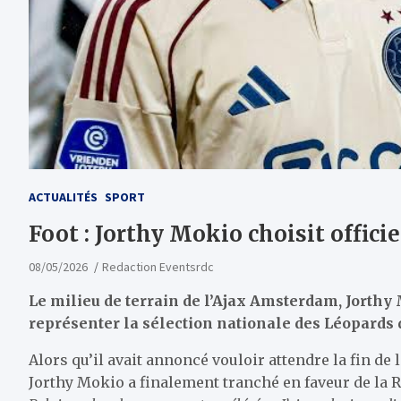
ACTUALITÉS
SPORT
Foot : Jorthy Mokio choisit offici
08/05/2026
Redaction Eventsrdc
Le milieu de terrain de l’Ajax Amsterdam, Jorthy 
représenter la sélection nationale des Léopards
Alors qu’il avait annoncé vouloir attendre la fin de
Jorthy Mokio a finalement tranché en faveur de la 