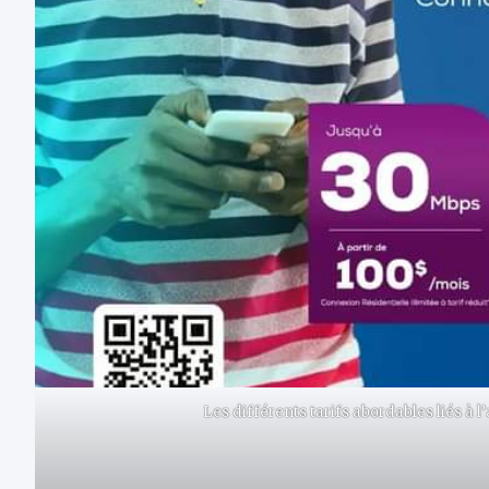
Les différents tarifs abordables liés à