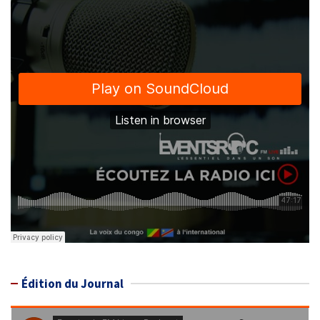
Édition du Journal