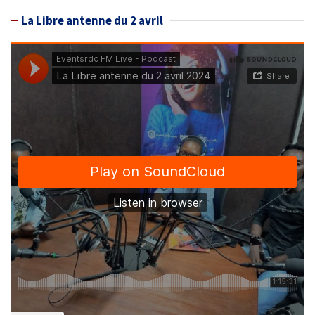
La Libre antenne du 2 avril