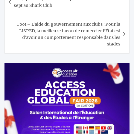
de
sept au Shark Club
l’article
Foot – L’aide du gouvernement aux clubs : Pour la
LISPED, la meilleure façon de remercier l’État est
d’avoir un comportement responsable dans les
stades