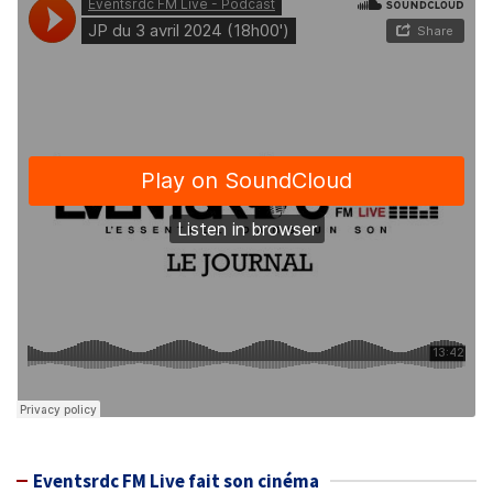
Eventsrdc FM Live fait son cinéma