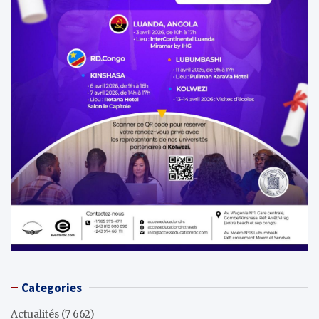
Categories
Actualités
(7 662)