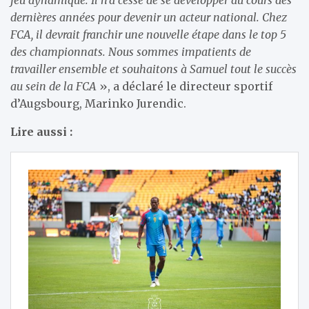
dernières années pour devenir un acteur national. Chez
FCA, il devrait franchir une nouvelle étape dans le top 5
des championnats. Nous sommes impatients de
travailler ensemble et souhaitons à Samuel tout le succès
au sein de la FCA
», a déclaré le directeur sportif
d’Augsbourg, Marinko Jurendic.
Lire aussi :