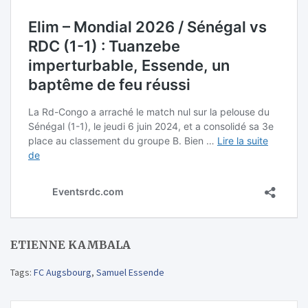
ETIENNE KAMBALA
Tags:
FC Augsbourg
,
Samuel Essende