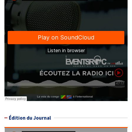
Édition du Journal