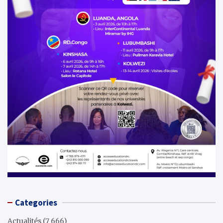
Categories
Actualités
(7 666)