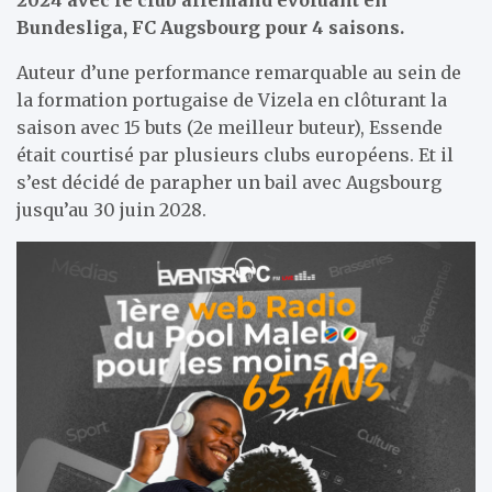
Bundesliga, FC Augsbourg pour 4 saisons.
Auteur d’une performance remarquable au sein de
la formation portugaise de Vizela en clôturant la
saison avec 15 buts (2e meilleur buteur), Essende
était courtisé par plusieurs clubs européens. Et il
s’est décidé de parapher un bail avec Augsbourg
jusqu’au 30 juin 2028.