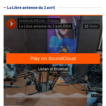
La Libre antenne du 2 avril