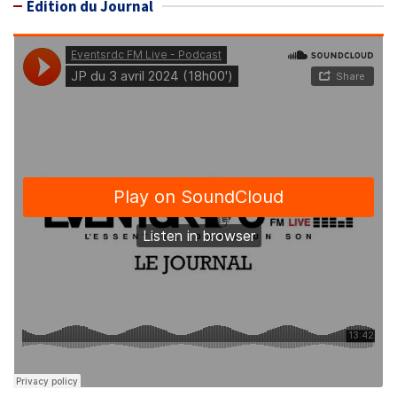
Édition du Journal