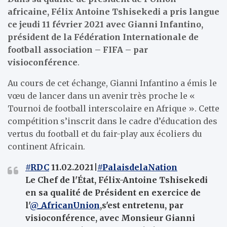
africaine, Félix Antoine Tshisekedi a pris langue
ce jeudi 11 février 2021 avec Gianni Infantino,
président de la Fédération Internationale de
football association – FIFA – par
visioconférence
.
Au cours de cet échange, Gianni Infantino a émis le
vœu de lancer dans un avenir très proche le «
Tournoi de football interscolaire en Afrique ». Cette
compétition s’inscrit dans le cadre d’éducation des
vertus du football et du fair-play aux écoliers du
continent Africain.
#RDC
11.02.2021|
#PalaisdelaNation
Le Chef de l'État, Félix-Antoine Tshisekedi
en sa qualité de Président en exercice de
l'
@_AfricanUnion
,s'est entretenu, par
visioconférence, avec Monsieur Gianni