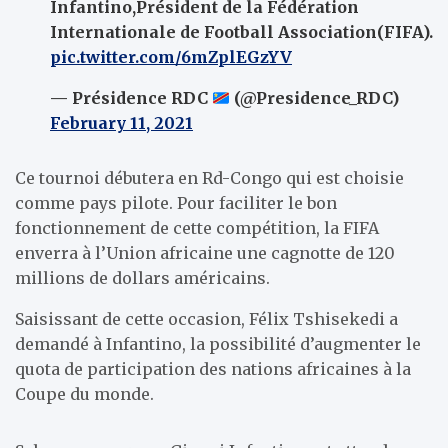
Infantino,Président de la Fédération
Internationale de Football Association(FIFA).
pic.twitter.com/6mZplEGzYV
— Présidence RDC
(@Presidence_RDC)
February 11, 2021
Ce tournoi débutera en Rd-Congo qui est choisie
comme pays pilote. Pour faciliter le bon
fonctionnement de cette compétition, la FIFA
enverra à l’Union africaine une cagnotte de 120
millions de dollars américains.
Saisissant de cette occasion, Félix Tshisekedi a
demandé à Infantino, la possibilité d’augmenter le
quota de participation des nations africaines à la
Coupe du monde.