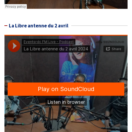
La Libre antenne du 2 avril