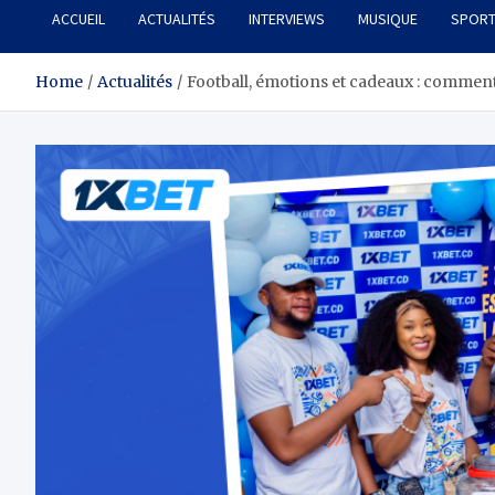
ACCUEIL
ACTUALITÉS
INTERVIEWS
MUSIQUE
SPOR
Home
Actualités
Football, émotions et cadeaux : comment