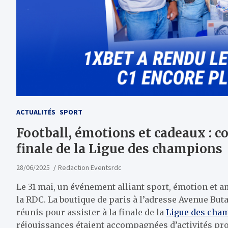
ACTUALITÉS
SPORT
Football, émotions et cadeaux : 
finale de la Ligue des champions
28/06/2025
Redaction Eventsrdc
Le 31 mai, un événement alliant sport, émotion et am
la RDC. La boutique de paris à l’adresse Avenue Buta
réunis pour assister à la finale de la
Ligue des cha
réjouissances étaient accompagnées d’activités prom