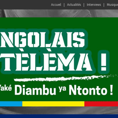
Accueil
Actualités
Interviews
Musiqu