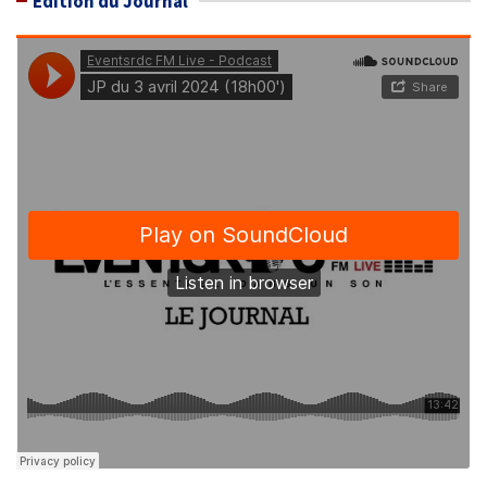
Édition du Journal