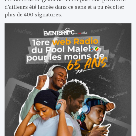
d’ailleurs été lancée dans ce sens et a pu récolter
plus de 400 signatures.