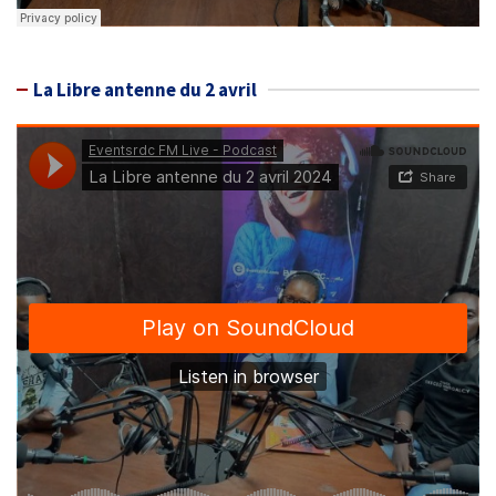
La Libre antenne du 2 avril