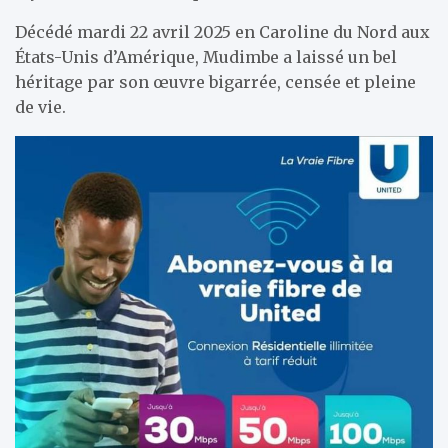
Décédé mardi 22 avril 2025 en Caroline du Nord aux
États-Unis d’Amérique, Mudimbe a laissé un bel
héritage par son œuvre bigarrée, censée et pleine
de vie.