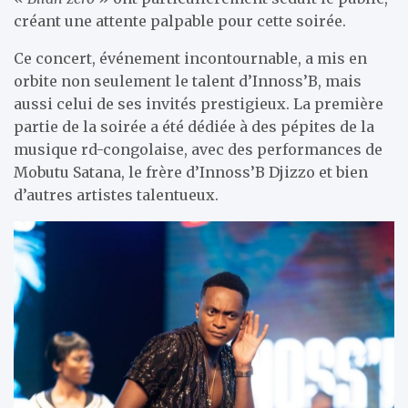
créant une attente palpable pour cette soirée.
Ce concert, événement incontournable, a mis en
orbite non seulement le talent d’Innoss’B, mais
aussi celui de ses invités prestigieux. La première
partie de la soirée a été dédiée à des pépites de la
musique rd-congolaise, avec des performances de
Mobutu Satana, le frère d’Innoss’B Djizzo et bien
d’autres artistes talentueux.