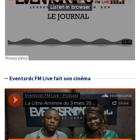
Eventsrdc FM Live fait son cinéma