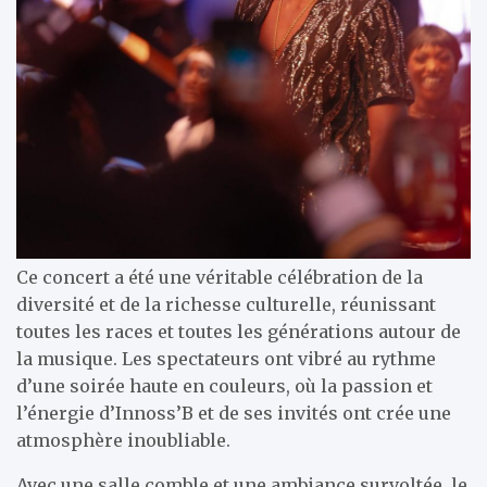
Ce concert a été une véritable célébration de la
diversité et de la richesse culturelle, réunissant
toutes les races et toutes les générations autour de
la musique. Les spectateurs ont vibré au rythme
d’une soirée haute en couleurs, où la passion et
l’énergie d’Innoss’B et de ses invités ont crée une
atmosphère inoubliable.
Avec une salle comble et une ambiance survoltée, le