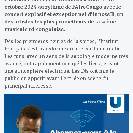
octobre 2024 au rythme de l’AfroCongo avec le
concert explosif et exceptionnel d’Innoss’B, un
des artistes les plus prometteurs de la scène
musicale rd-congolaise.
Dès les premières heures de la soirée, l’Institut
Français s’est transformé en une véritable ruche.
Les fans, avec un sens de la sapologie moderne très
avancé, ont rapidement occupé les lieux, créant
une atmosphère électrique. Les DJs ont mis le
public en appétit avant l’entrée en scène du
principal intéressé.