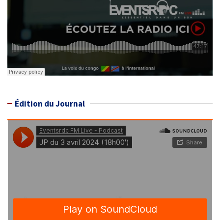
Édition du Journal