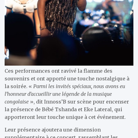
Ces performances ont ravivé la flamme des
souvenirs et ont apporté une touche nostalgique à
la soirée. «
Parmi les invités spéciaux, nous avons eu
l’honneur d’accueillir une légende de la musique
congolaise
», dit Innoss’B sur scène pour encenser
la présence de Bébé Tshanda et Eke Lateral, qui
apporteront leur touche unique à cet événement.
Leur présence ajoutera une dimension
supplémentaire à ce concert, rassemblant les