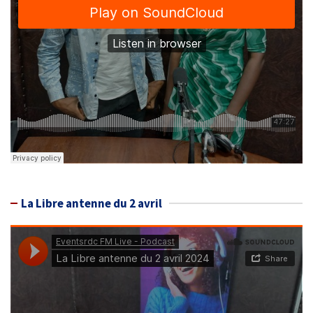
La Libre antenne du 2 avril