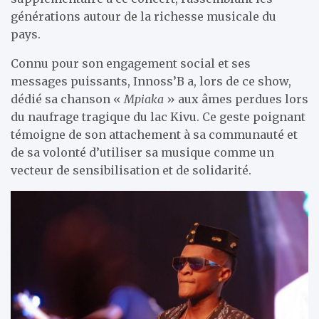
générations autour de la richesse musicale du
pays.
Connu pour son engagement social et ses
messages puissants, Innoss’B a, lors de ce show,
dédié sa chanson «
Mpiaka
» aux âmes perdues lors
du naufrage tragique du lac Kivu. Ce geste poignant
témoigne de son attachement à sa communauté et
de sa volonté d’utiliser sa musique comme un
vecteur de sensibilisation et de solidarité.