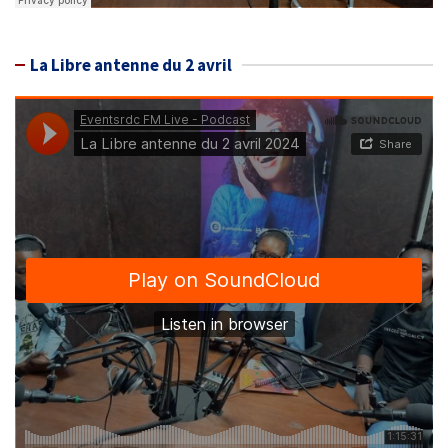
La Libre antenne du 2 avril