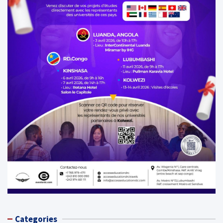
Categories