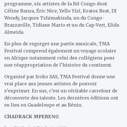
programme, six artistes de la Rd-Congo dont
Céline Banza, Éric Nice, Yello Yizi, Kratos Beat, DJ
Wendy, Jacques Tshimakinda, un du Congo-
Brazzaville, Tidiane Mario et un du Cap-Vert, Elida
Almeida.
En plus de regorger une partie musicale, TMA
Festival comprend également un voyage scolaire
en Afrique notamment celui des collégiens pour
une réappropriation de l’histoire du continent.
Organisé par Iroko SAS, TMA Festival donne une
vrai place aux jeunes artistes de pouvoir
s’exprimer. En sus, c’est un véritable carrefour de
découverte des talents. Les dernières éditions ont
eu lieu en Guadeloupe et au Bénin.
CHADRACK MPERENG