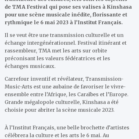
de TMA Festival qui pose ses valises à Kinshasa
pour une scène musicale inédite, florissante et
rythmique le 6 mai 2023 à l’Institut Français.
Il se veut être une transmission culturelle et un
échange intergénérationnel. Festival itinérant et
rassembleur, TMA met les arts sur orbite
préconisant les valeurs fédératrices et les
échanges musicaux.
Carrefour inventif et révélateur, Transmission-
Music-Arts est une aubaine de favoriser le vivre-
ensemble entre l’Afrique, les Caraïbes et l’Europe.
Grande mégalopole culturelle, Kinshasa a été
choisie pour abriter la scène musicale 2023.
À l’Institut Français, une belle brochette d’artistes
célébrera la culture et les arts le 6 mai. Au