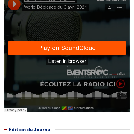
Édition du Journal