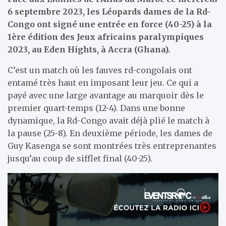
6 septembre 2023, les Léopards dames de la Rd-
Congo ont signé une entrée en force (40-25) à la
1ère édition des Jeux africains paralympiques
2023, au Eden Hights, à Accra (Ghana).
C’est un match où les fauves rd-congolais ont
entamé très haut en imposant leur jeu. Ce qui a
payé avec une large avantage au marquoir dès le
premier quart-temps (12-4). Dans une bonne
dynamique, la Rd-Congo avait déjà plié le match à
la pause (25-8). En deuxième période, les dames de
Guy Kasenga se sont montrées très entreprenantes
jusqu’au coup de sifflet final (40-25).