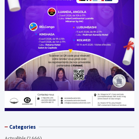
Categories
Actualités
(7 666)