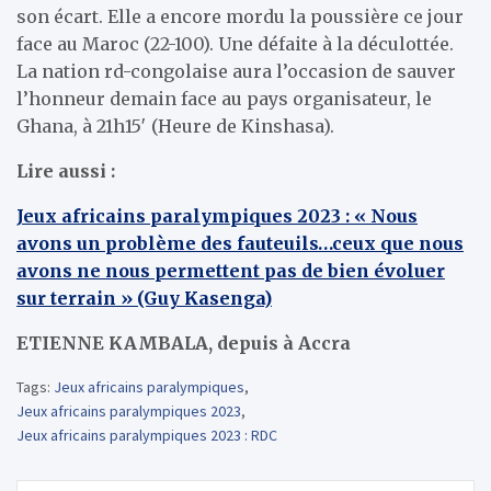
son écart. Elle a encore mordu la poussière ce jour
face au Maroc (22-100). Une défaite à la déculottée.
La nation rd-congolaise aura l’occasion de sauver
l’honneur demain face au pays organisateur, le
Ghana, à 21h15′ (Heure de Kinshasa).
Lire aussi :
Jeux africains paralympiques 2023 : « Nous
avons un problème des fauteuils…ceux que nous
avons ne nous permettent pas de bien évoluer
sur terrain » (Guy Kasenga)
ETIENNE KAMBALA, depuis à Accra
Tags:
Jeux africains paralympiques
,
Jeux africains paralympiques 2023
,
Jeux africains paralympiques 2023 : RDC