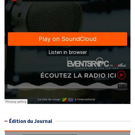
Édition du Journal