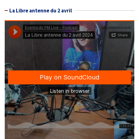
La Libre antenne du 2 avril