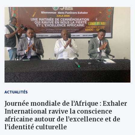
ACTUALITÉS
Journée mondiale de l’Afrique : Exhaler
International ravive la conscience
africaine autour de l’excellence et de
l’identité culturelle