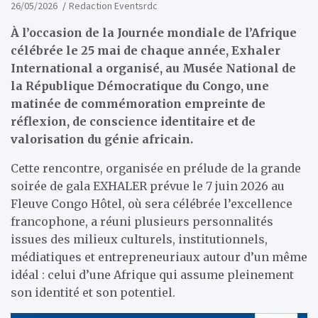
26/05/2026
Redaction Eventsrdc
À l’occasion de la Journée mondiale de l’Afrique
célébrée le 25 mai de chaque année, Exhaler
International a organisé, au Musée National de
la République Démocratique du Congo, une
matinée de commémoration empreinte de
réflexion, de conscience identitaire et de
valorisation du génie africain.
Cette rencontre, organisée en prélude de la grande
soirée de gala EXHALER prévue le 7 juin 2026 au
Fleuve Congo Hôtel, où sera célébrée l’excellence
francophone, a réuni plusieurs personnalités
issues des milieux culturels, institutionnels,
médiatiques et entrepreneuriaux autour d’un même
idéal : celui d’une Afrique qui assume pleinement
son identité et son potentiel.