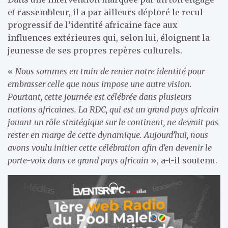
et rassembleur, il a par ailleurs déploré le recul
progressif de l’identité africaine face aux
influences extérieures qui, selon lui, éloignent la
jeunesse de ses propres repères culturels.
«
Nous sommes en train de renier notre identité pour
embrasser celle que nous impose une autre vision.
Pourtant, cette journée est célébrée dans plusieurs
nations africaines. La RDC, qui est un grand pays africain
jouant un rôle stratégique sur le continent, ne devrait pas
rester en marge de cette dynamique. Aujourd’hui, nous
avons voulu initier cette célébration afin d’en devenir le
porte-voix dans ce grand pays africain
», a-t-il soutenu.