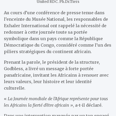
United RDC. Ph.Dr.Tiers
Au cours d’une conférence de presse tenue dans
l’enceinte du Musée National, les responsables de
Exhaler International ont rappelé la nécessité de
redonner à cette journée toute sa portée
symbolique dans un pays comme la République
Démocratique du Congo, considéré comme l’un des
piliers stratégiques du continent africain.
Prenant la parole, le président de la structure,
Godbless, a livré un message à forte portée
panafricaine, invitant les Africains à renouer avec
leurs valeurs, leur histoire et leur identité
culturelle.
«
La Journée mondiale de l’Afrique représente pour tous
les Africains la fierté d’être africain »
, a-t-il déclaré.
Dans une intervention marquée par un ton engagé