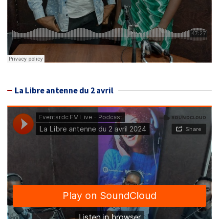
La Libre antenne du 2 avril