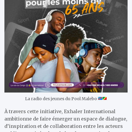
La radio des jeunes du Pool Malebo
À travers cette initiative, Exhaler International
ambitionne de faire émerger un espace de dialogue,
d’inspiration et de collaboration entre les acteurs