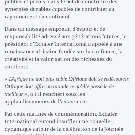
publics et privés, dans le but de construire des
synergies durables capables de contribuer au
rayonnement du continent.
Dans un message empreint d’espoir et de
responsabilité adressé aux générations futures, le
président d’Exhaler International a appelé à une
renaissance africaine fondée sur la confiance, la
créativité et la valorisation des richesses du
continent.
«
L’Afrique ne doit plus subir. L’Afrique doit se redécouvrir.
L’Afrique doit offrir au monde ce qu’elle possède de
meilleur
», a-t-il renchéri sous les
applaudissements de l’assistance.
Par cette matinée de commémoration, Exhaler
International entend insuffler une nouvelle
dynamique autour de la célébration de la Journée