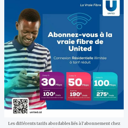
Les différents tarifs abordables liés à l’abonnement chez