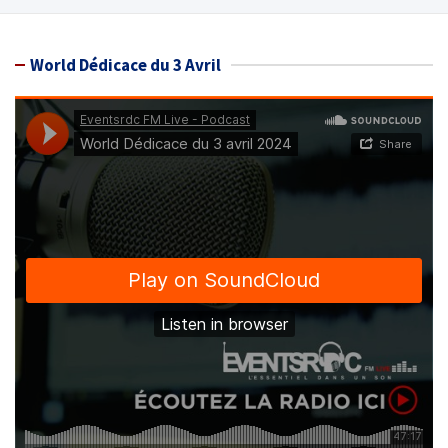
World Dédicace du 3 Avril