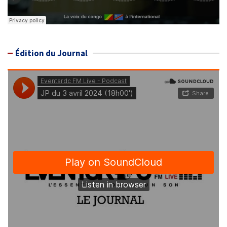
Édition du Journal