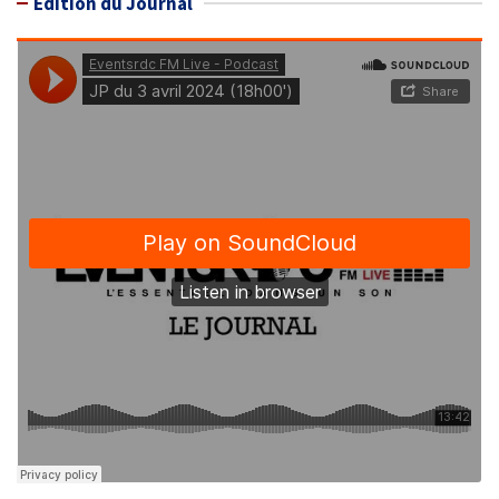
Édition du Journal