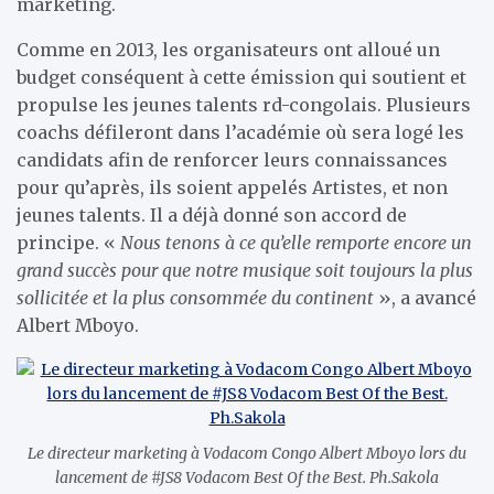
marketing.
Comme en 2013, les organisateurs ont alloué un
budget conséquent à cette émission qui soutient et
propulse les jeunes talents rd-congolais. Plusieurs
coachs défileront dans l’académie où sera logé les
candidats afin de renforcer leurs connaissances
pour qu’après, ils soient appelés Artistes, et non
jeunes talents. Il a déjà donné son accord de
principe. «
Nous tenons à ce qu’elle remporte encore un
grand succès pour que notre musique soit toujours la plus
sollicitée et la plus consommée du continent
», a avancé
Albert Mboyo.
Le directeur marketing à Vodacom Congo Albert Mboyo lors du
lancement de #JS8 Vodacom Best Of the Best. Ph.Sakola