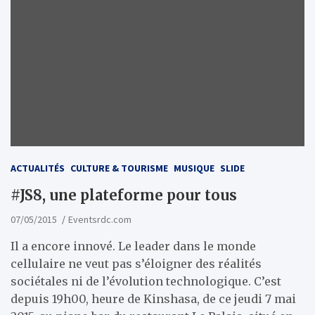
ACTUALITÉS
CULTURE & TOURISME
MUSIQUE
SLIDE
#JS8, une plateforme pour tous
07/05/2015
Eventsrdc.com
Il a encore innové. Le leader dans le monde
cellulaire ne veut pas s’éloigner des réalités
sociétales ni de l’évolution technologique. C’est
depuis 19h00, heure de Kinshasa, de ce jeudi 7 mai