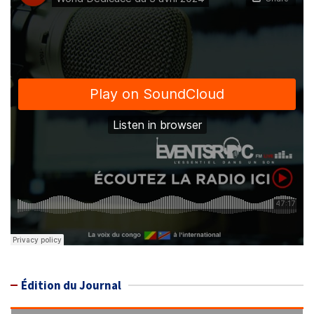
Édition du Journal