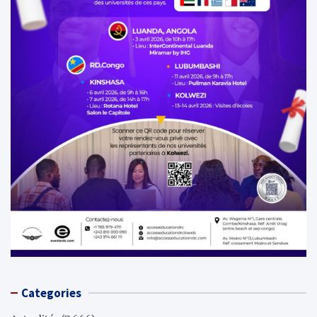
Categories