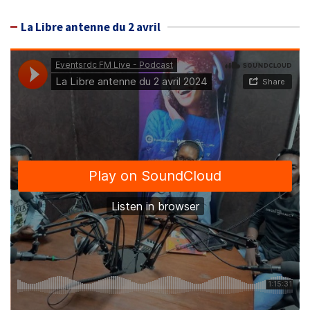
La Libre antenne du 2 avril