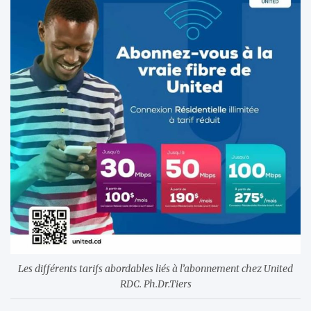
Les différents tarifs abordables liés à l’abonnement chez United
RDC. Ph.Dr.Tiers