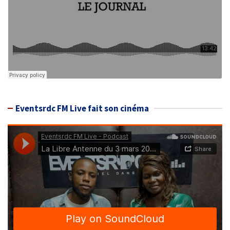
Eventsrdc FM Live fait son cinéma