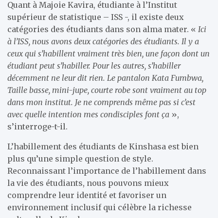
Quant à Majoie Kavira, étudiante à l’Institut
supérieur de statistique – ISS -, il existe deux
catégories des étudiants dans son alma mater. «
Ici
à l’ISS, nous avons deux catégories des étudiants. Il y a
ceux qui s’habillent vraiment très bien, une façon dont un
étudiant peut s’habiller. Pour les autres, s’habiller
décemment ne leur dit rien. Le pantalon Kata Fumbwa,
Taille basse, mini-jupe, courte robe sont vraiment au top
dans mon institut. Je ne comprends même pas si c’est
avec quelle intention mes condisciples font ça
»,
s’interroge-t-il.
L’habillement des étudiants de Kinshasa est bien
plus qu’une simple question de style.
Reconnaissant l’importance de l’habillement dans
la vie des étudiants, nous pouvons mieux
comprendre leur identité et favoriser un
environnement inclusif qui célèbre la richesse