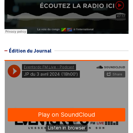
Édition du Journal