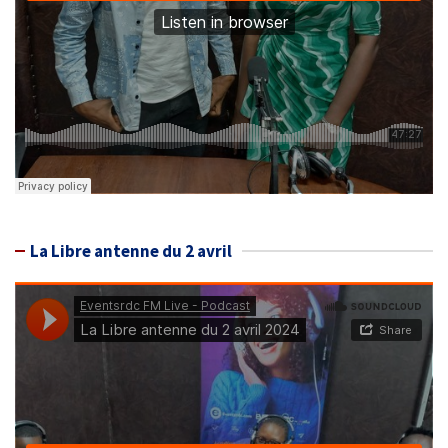
La Libre antenne du 2 avril