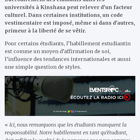
universités à Kinshasa peut relever d’un facteur
culturel. Dans certaines institutions, un code
vestimentaire est imposé, même si dans d’autres,
primeur à la liberté de se vêtir.
Pour certains étudiants, l’habillement estudiantin
est comme un moyen d’affirmation de soi,
l’influence des tendances internationales et aussi
une simple question de styles.
«
Ici, nous remarquons que les étudiants manquent la
responsabilité. Notre habillement en tant qu’étudiant,