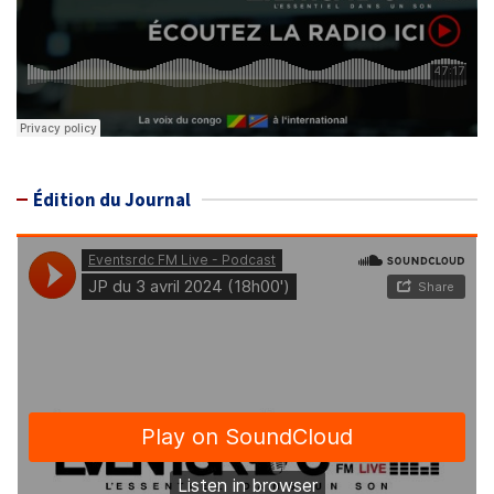
Édition du Journal