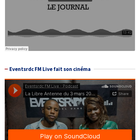
Eventsrdc FM Live fait son cinéma