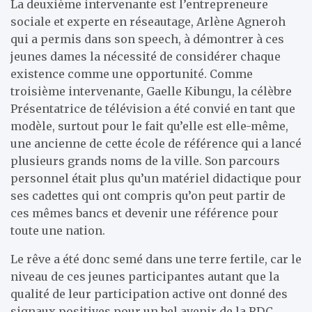
La deuxième intervenante est l’entrepreneure
sociale et experte en réseautage, Arlène Agneroh
qui a permis dans son speech, à démontrer à ces
jeunes dames la nécessité de considérer chaque
existence comme une opportunité. Comme
troisième intervenante, Gaelle Kibungu, la célèbre
Présentatrice de télévision a été convié en tant que
modèle, surtout pour le fait qu’elle est elle-même,
une ancienne de cette école de référence qui a lancé
plusieurs grands noms de la ville. Son parcours
personnel était plus qu’un matériel didactique pour
ses cadettes qui ont compris qu’on peut partir de
ces mêmes bancs et devenir une référence pour
toute une nation.
Le rêve a été donc semé dans une terre fertile, car le
niveau de ces jeunes participantes autant que la
qualité de leur participation active ont donné des
signaux positives pour un bel avenir de la RDC.