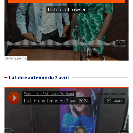
La Libre antenne du 2 avril