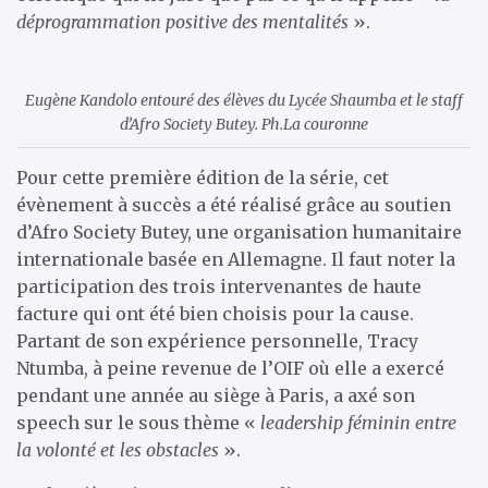
déprogrammation positive des mentalités
».
Eugène Kandolo entouré des élèves du Lycée Shaumba et le staff
d’Afro Society Butey. Ph.La couronne
Pour cette première édition de la série, cet
évènement à succès a été réalisé grâce au soutien
d’Afro Society Butey, une organisation humanitaire
internationale basée en Allemagne. Il faut noter la
participation des trois intervenantes de haute
facture qui ont été bien choisis pour la cause.
Partant de son expérience personnelle, Tracy
Ntumba, à peine revenue de l’OIF où elle a exercé
pendant une année au siège à Paris, a axé son
speech sur le sous thème «
leadership féminin entre
la volonté et les obstacles
».