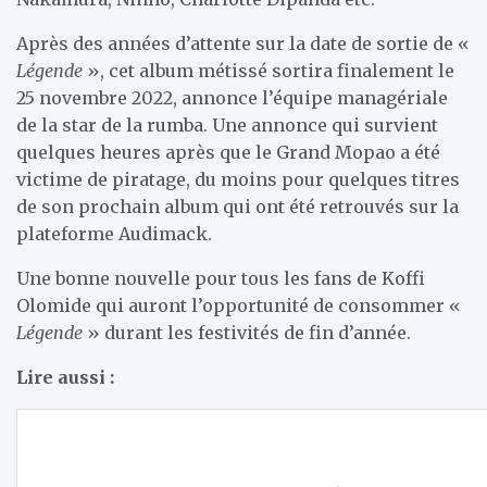
Après des années d’attente sur la date de sortie de «
Légende
», cet album métissé sortira finalement le
25 novembre 2022, annonce l’équipe managériale
de la star de la rumba. Une annonce qui survient
quelques heures après que le Grand Mopao a été
victime de piratage, du moins pour quelques titres
de son prochain album qui ont été retrouvés sur la
plateforme Audimack.
Une bonne nouvelle pour tous les fans de Koffi
Olomide qui auront l’opportunité de consommer «
Légende
» durant les festivités de fin d’année.
Lire aussi :