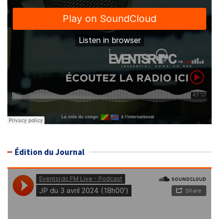
Édition du Journal