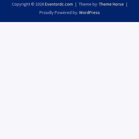
Copyright © 2026
Eventsrdc.com
Theme by:
Theme Horse
Proudly Powered by:
WordPress