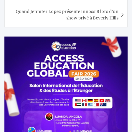
l’article
Quand Jennifer Lopez présente Innoss’B lors d’un
show privé à Beverly Hills