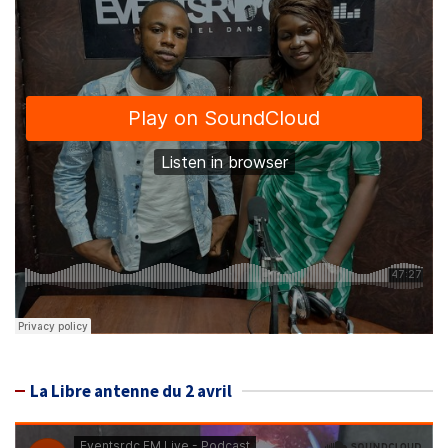
La Libre antenne du 2 avril