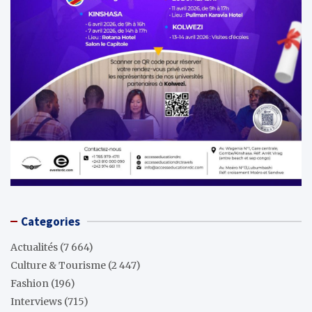
Categories
Actualités
(7 664)
Culture & Tourisme
(2 447)
Fashion
(196)
Interviews
(715)