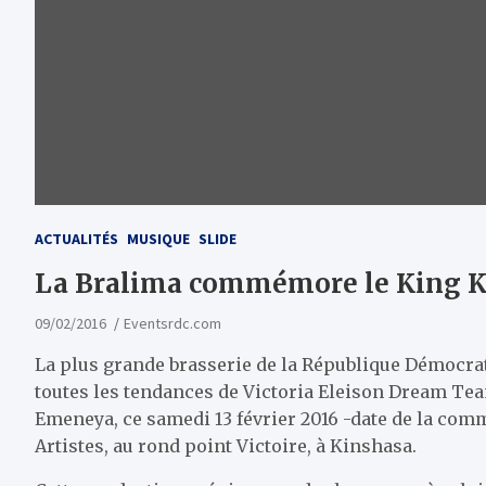
ACTUALITÉS
MUSIQUE
SLIDE
La Bralima commémore le King 
09/02/2016
Eventsrdc.com
La plus grande brasserie de la République Démocrat
toutes les tendances de Victoria Eleison Dream Te
Emeneya, ce samedi 13 février 2016 -date de la com
Artistes, au rond point Victoire, à Kinshasa.