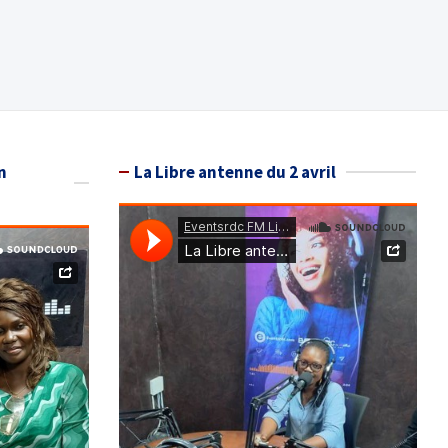
n
La Libre antenne du 2 avril