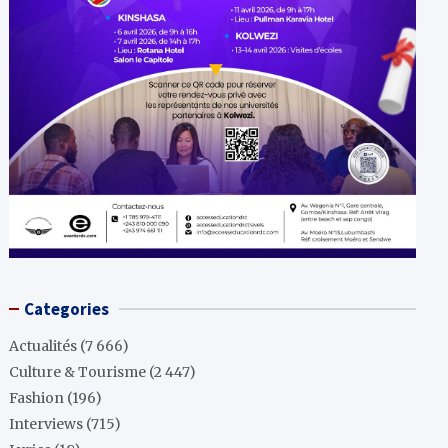
Categories
Actualités
(7 666)
Culture & Tourisme
(2 447)
Fashion
(196)
Interviews
(715)