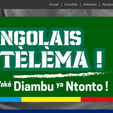
Accueil
Actualités
Interviews
Musiqu