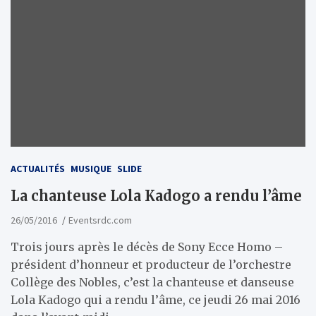
ACTUALITÉS
MUSIQUE
SLIDE
La chanteuse Lola Kadogo a rendu l’âme
26/05/2016
Eventsrdc.com
Trois jours après le décès de Sony Ecce Homo –
président d’honneur et producteur de l’orchestre
Collège des Nobles, c’est la chanteuse et danseuse
Lola Kadogo qui a rendu l’âme, ce jeudi 26 mai 2016