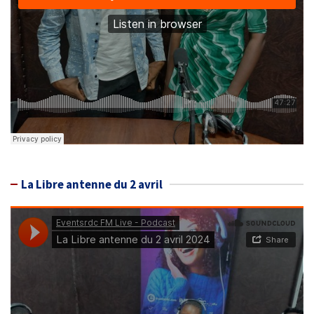
La Libre antenne du 2 avril