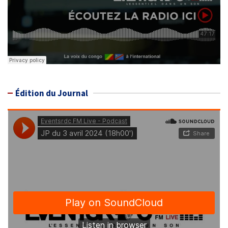
Édition du Journal