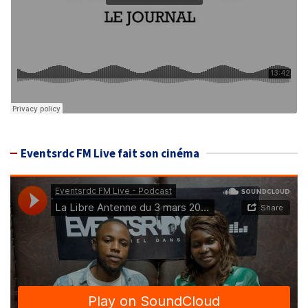
Eventsrdc FM Live fait son cinéma