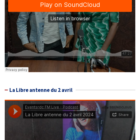
La Libre antenne du 2 avril