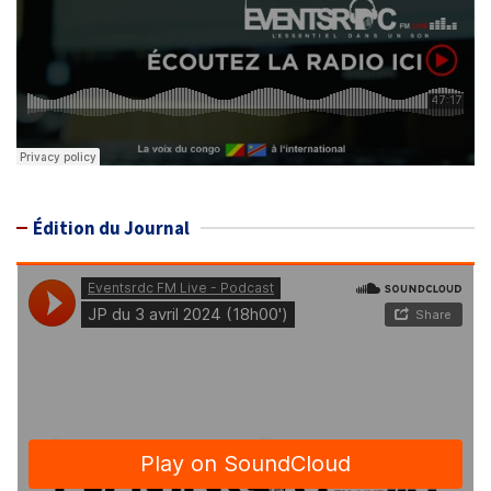
Édition du Journal