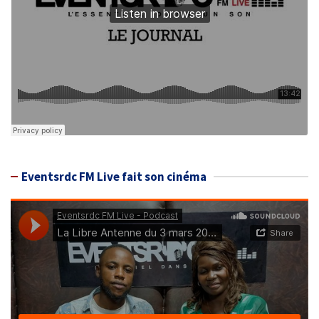
Eventsrdc FM Live fait son cinéma