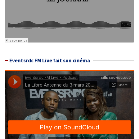
Eventsrdc FM Live fait son cinéma