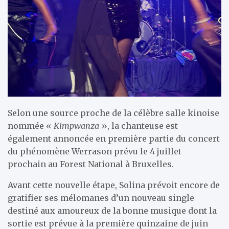
Selon une source proche de la célèbre salle kinoise
nommée «
Kimpwanza
», la chanteuse est
également annoncée en première partie du concert
du phénomène Werrason prévu le 4 juillet
prochain au Forest National à Bruxelles.
Avant cette nouvelle étape, Solina prévoit encore de
gratifier ses mélomanes d’un nouveau single
destiné aux amoureux de la bonne musique dont la
sortie est prévue à la première quinzaine de juin