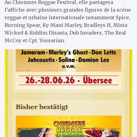
Au Chiemsee Reggae Festival, elle partagera
l’affiche avec plusieurs grandes figures de la scène
reggae et urbaine internationale notamment Spice,
Burning Spear, Ky-Mani Marley, Bradleys H, Mista
Wicked & Riddim Disasta, Dub Invaders, The Real
McCoy et Cpt. Yossarian.