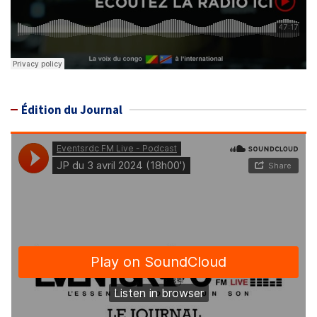
Édition du Journal