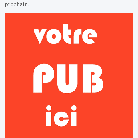
prochain.