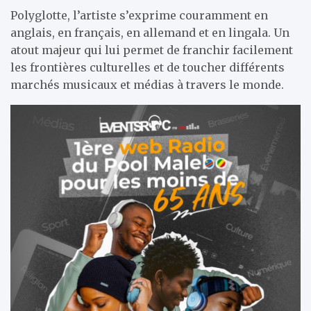
Polyglotte, l’artiste s’exprime couramment en
anglais, en français, en allemand et en lingala. Un
atout majeur qui lui permet de franchir facilement
les frontières culturelles et de toucher différents
marchés musicaux et médias à travers le monde.