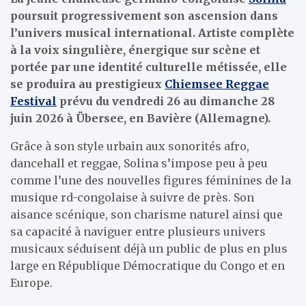
poursuit progressivement son ascension dans
l’univers musical international. Artiste complète
à la voix singulière, énergique sur scène et
portée par une identité culturelle métissée, elle
se produira au prestigieux
Chiemsee Reggae
Festival
prévu du vendredi 26 au dimanche 28
juin 2026 à Übersee, en Bavière (Allemagne).
Grâce à son style urbain aux sonorités afro,
dancehall et reggae, Solina s’impose peu à peu
comme l’une des nouvelles figures féminines de la
musique rd-congolaise à suivre de près. Son
aisance scénique, son charisme naturel ainsi que
sa capacité à naviguer entre plusieurs univers
musicaux séduisent déjà un public de plus en plus
large en République Démocratique du Congo et en
Europe.