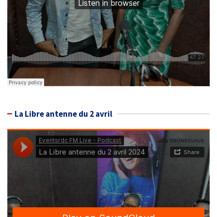
La Libre antenne du 2 avril