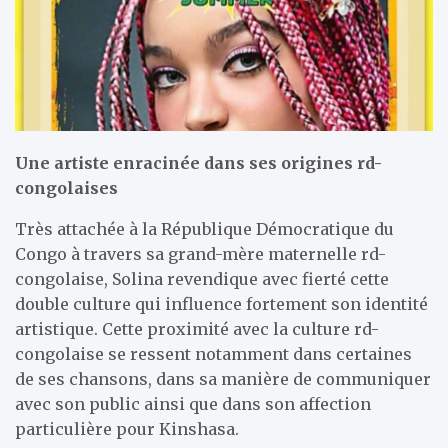
Une artiste enracinée dans ses origines rd-
congolaises
Très attachée à la République Démocratique du
Congo à travers sa grand-mère maternelle rd-
congolaise, Solina revendique avec fierté cette
double culture qui influence fortement son identité
artistique. Cette proximité avec la culture rd-
congolaise se ressent notamment dans certaines
de ses chansons, dans sa manière de communiquer
avec son public ainsi que dans son affection
particulière pour Kinshasa.