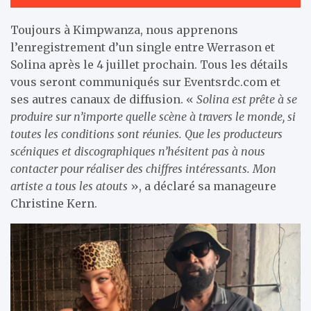
Toujours à Kimpwanza, nous apprenons
l’enregistrement d’un single entre Werrason et
Solina après le 4 juillet prochain. Tous les détails
vous seront communiqués sur Eventsrdc.com et
ses autres canaux de diffusion. «
Solina est prête à se
produire sur n’importe quelle scène à travers le monde, si
toutes les conditions sont réunies. Que les producteurs
scéniques et discographiques n’hésitent pas à nous
contacter pour réaliser des chiffres intéressants. Mon
artiste a tous les atouts
», a déclaré sa manageure
Christine Kern.