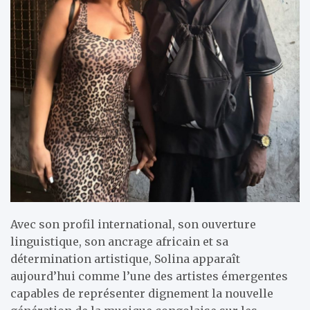
Avec son profil international, son ouverture
linguistique, son ancrage africain et sa
détermination artistique, Solina apparaît
aujourd’hui comme l’une des artistes émergentes
capables de représenter dignement la nouvelle