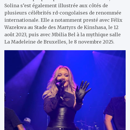
Solina s’est également illustrée aux côtés de
plusieurs célébrités rd-congolaises de renommée
internationale. Elle a notamment presté avec Félix
Wazekwa au Stade des Martyrs de Kinshasa, le 12
août 2023, puis avec Mbilia Bel à la mythique salle
La Madeleine de Bruxelles, le 8 novembre 2025.