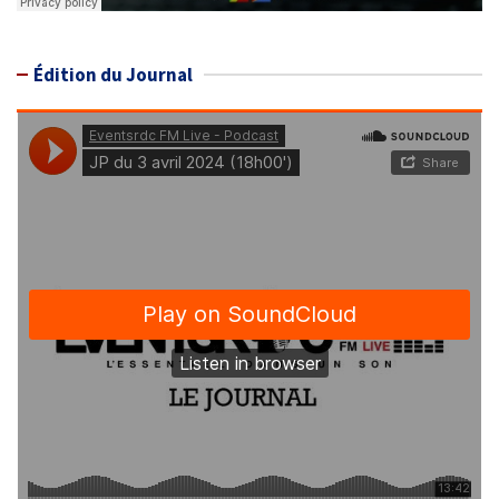
Édition du Journal