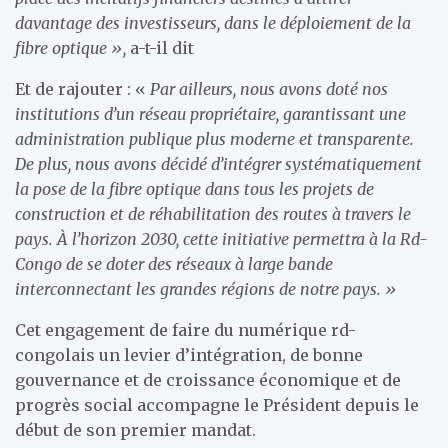
davantage des investisseurs, dans le déploiement de la
fibre optique »,
a-t-il dit
Et de rajouter : «
Par ailleurs, nous avons doté nos
institutions d’un réseau propriétaire, garantissant une
administration publique plus moderne et transparente.
De plus, nous avons décidé d’intégrer systématiquement
la pose de la fibre optique dans tous les projets de
construction et de réhabilitation des routes à travers le
pays. À l’horizon 2030, cette initiative permettra à la Rd-
Congo de se doter des réseaux à large bande
interconnectant les grandes régions de notre pays. »
Cet engagement de faire du numérique rd-
congolais un levier d’intégration, de bonne
gouvernance et de croissance économique et de
progrès social accompagne le Président depuis le
début de son premier mandat.