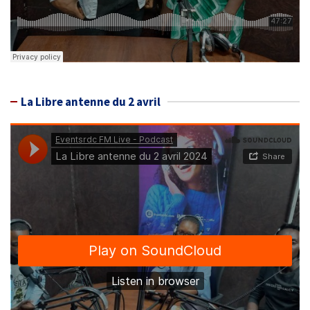
La Libre antenne du 2 avril