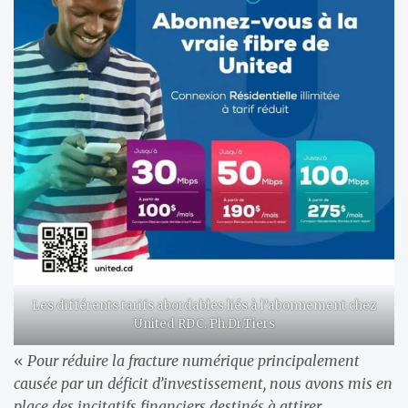
Les différents tarifs abordables liés à l’abonnement chez
United RDC. Ph.Dr.Tiers
«
Pour réduire la fracture numérique principalement
causée par un déficit d’investissement, nous avons mis en
place des incitatifs financiers destinés à attirer