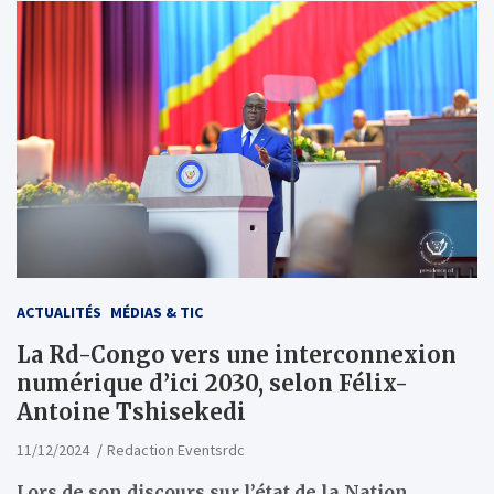
ACTUALITÉS
MÉDIAS & TIC
La Rd-Congo vers une interconnexion
numérique d’ici 2030, selon Félix-
Antoine Tshisekedi
11/12/2024
Redaction Eventsrdc
Lors de son discours sur l’état de la Nation