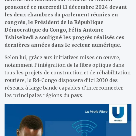
prononcé ce mercredi 11 décembre 2024 devant
les deux chambres du parlement réunies en
congrès, le Président de la République
Démocratique du Congo, Félix-Antoine
Tshisekedi a souligné les progrès réalisés ces
dernières années dans le secteur numérique.
Selon lui, grâce aux initiatives mises en œuvre,
notamment l’intégration de la fibre optique dans
tous les projets de construction et de réhabilitation
routière, la Rd-Congo disposera d’ici 2030 des
réseaux à large bande capables d’interconnecter
les principales régions du pays.