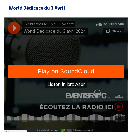
World Dédicace du 3 Avril