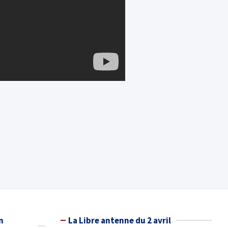
n
La Libre antenne du 2 avril