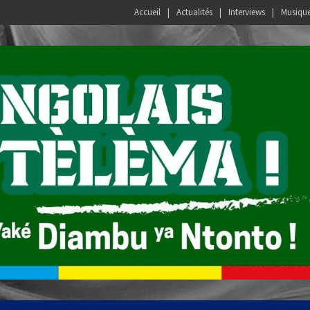
Accueil
Actualités
Interviews
Musiqu