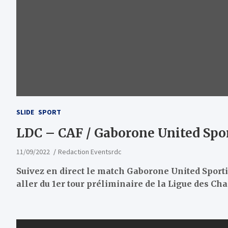
SLIDE
SPORT
LDC – CAF / Gaborone United Spor
11/09/2022
Redaction Eventsrdc
Suivez en direct le match Gaborone United Sport
aller du 1er tour préliminaire de la Ligue des Ch