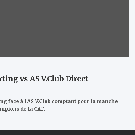
ting vs AS V.Club Direct
ing face à l’AS V.Club comptant pour la manche
ampions de la CAF.