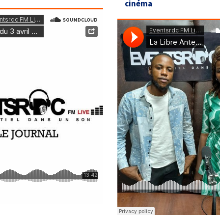
cinéma