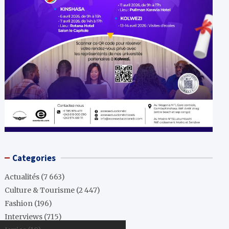
Categories
Actualités
(7 663)
Culture & Tourisme
(2 447)
Fashion
(196)
Interviews
(715)