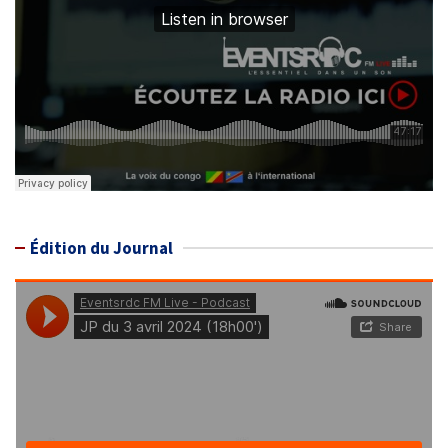
Édition du Journal