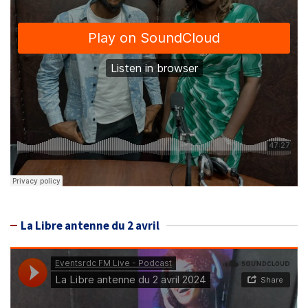
La Libre antenne du 2 avril