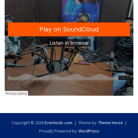
Copyright © 2026
Eventsrdc.com
Theme by:
Theme Horse
Proudly Powered by:
WordPress