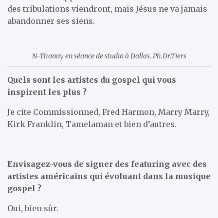
des tribulations viendront, mais Jésus ne va jamais
abandonner ses siens.
N-Thonny en séance de studio à Dallas. Ph.Dr.Tiers
Quels sont les artistes du gospel qui vous
inspirent les plus ?
Je cite Commissionned, Fred Harmon, Marry Marry,
Kirk Franklin, Tamelaman et bien d’autres.
Envisagez-vous de signer des featuring avec des
artistes américains qui évoluant dans la musique
gospel ?
Oui, bien sûr.