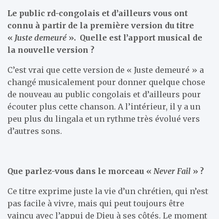
Le public rd-congolais et d’ailleurs vous ont
connu à partir de la première version du titre
«
Juste demeuré
». Quelle est l’apport musical de
la nouvelle version ?
C’est vrai que cette version de « Juste demeuré » a
changé musicalement pour donner quelque chose
de nouveau au public congolais et d’ailleurs pour
écouter plus cette chanson. A l’intérieur, il y a un
peu plus du lingala et un rythme très évolué vers
d’autres sons.
Que parlez-vous dans le morceau «
Never Fail
» ?
Ce titre exprime juste la vie d’un chrétien, qui n’est
pas facile à vivre, mais qui peut toujours être
vaincu avec l’appui de Dieu à ses côtés. Le moment