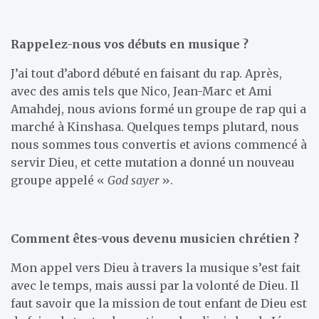
Rappelez-nous vos débuts en musique ?
J’ai tout d’abord débuté en faisant du rap. Après,
avec des amis tels que Nico, Jean-Marc et Ami
Amahdej, nous avions formé un groupe de rap qui a
marché à Kinshasa. Quelques temps plutard, nous
nous sommes tous convertis et avions commencé à
servir Dieu, et cette mutation a donné un nouveau
groupe appelé «
God sayer
».
Comment êtes-vous devenu musicien chrétien ?
Mon appel vers Dieu à travers la musique s’est fait
avec le temps, mais aussi par la volonté de Dieu. Il
faut savoir que la mission de tout enfant de Dieu est