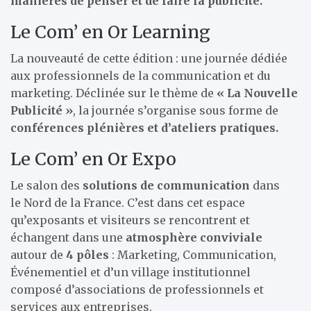
manières de penser et de faire la publicité.
Le Com’ en Or Learning
La nouveauté de cette édition : une journée dédiée
aux professionnels de la communication et du
marketing. Déclinée sur le thème de
« La Nouvelle
Publicité »
, la journée s’organise sous forme de
conférences plénières et d’ateliers pratiques.
Le Com’ en Or Expo
Le salon des
solutions de communication
dans
le Nord de la France. C’est dans cet espace
qu’exposants et visiteurs se rencontrent et
échangent dans une
atmosphère conviviale
autour de
4 pôles
: Marketing, Communication,
Événementiel et d’un village institutionnel
composé d’associations de professionnels et
services aux entreprises.