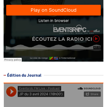
Édition du Journal