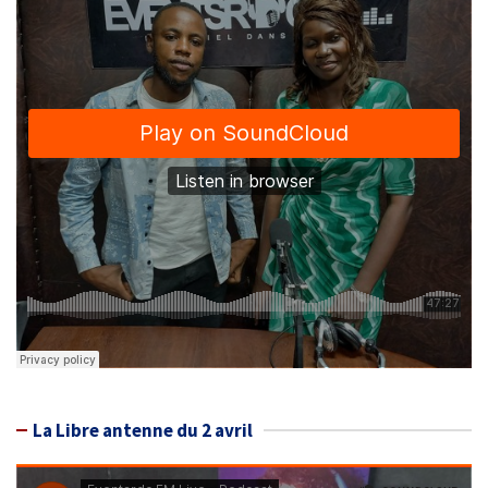
La Libre antenne du 2 avril