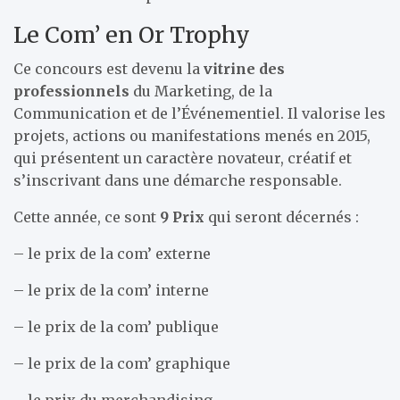
Le Com’ en Or Trophy
Ce concours est devenu la
vitrine des
professionnels
du Marketing, de la
Communication et de l’Événementiel. Il valorise les
projets, actions ou manifestations menés en 2015,
qui présentent un caractère novateur, créatif et
s’inscrivant dans une démarche responsable.
Cette année, ce sont
9 Prix
qui seront décernés :
– le prix de la com’ externe
– le prix de la com’ interne
– le prix de la com’ publique
– le prix de la com’ graphique
– le prix du merchandising