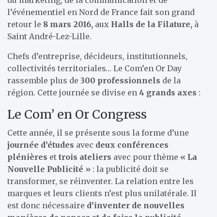
l’événementiel en Nord de France fait son grand
retour le
8 mars 2016
,
aux
Halls de la Filature
,
à
Saint André-Lez-Lille.
Chefs d’entreprise, décideurs, institutionnels,
collectivités territoriales… Le Com’en Or Day
rassemble plus de
300 professionnels
de la
région. Cette journée se divise en
4 grands axes
:
Le Com’ en Or Congress
Cette année, il se présente sous la forme d’une
journée d’études
avec
deux conférences
plénières
et
trois ateliers
avec pour thème
« La
Nouvelle Publicité »
: la publicité doit se
transformer, se réinventer. La relation entre les
marques et leurs clients n’est plus unilatérale. Il
est donc nécessaire
d’inventer de nouvelles