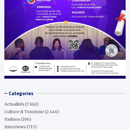
Categories
Actualités
(7 662)
Culture & Tourisme
(2 446)
Fashion
(196)
Interviews
(715)