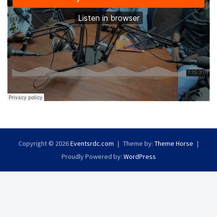
Copyright © 2026
Eventsrdc.com
Theme by:
Theme Horse
Proudly Powered by:
WordPress