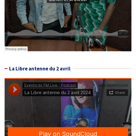
La Libre antenne du 2 avril