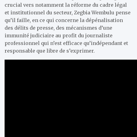
crucial vers notamment la réforme du cadre légal
et institutionnel du secteur, Zegbia Wembulu pense
qu’il faille, en ce qui concerne la dépénalisation
des délits de presse, des mécanismes d’une
immunité judiciaire au profit du journaliste
professionnel qui n’est efficace qu’indépendant et
responsable que libre de s’exprimer.