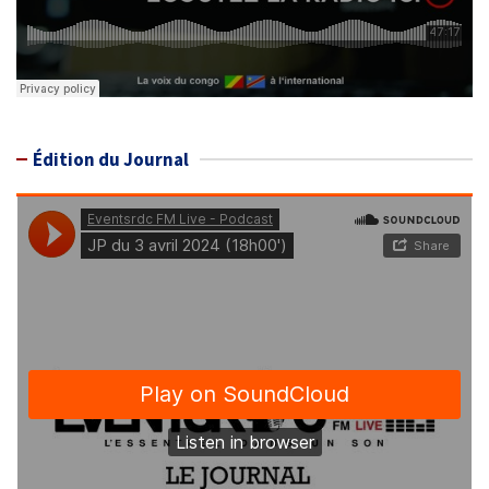
Édition du Journal