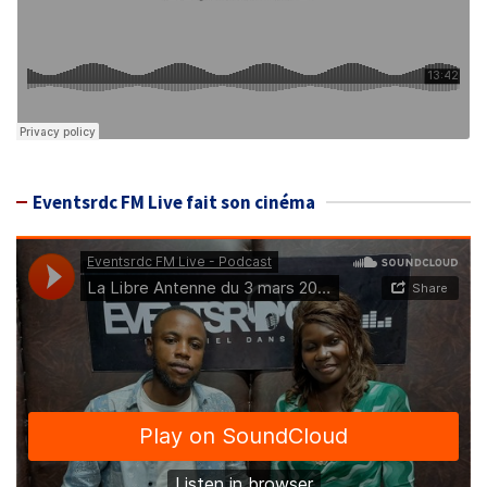
Eventsrdc FM Live fait son cinéma