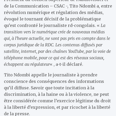
de la Communication – CSAC -, Tito Ndombi a, entre
révolution numérique et régulation des médias,
évoqué le tournant décisif de la problématique
qu’est confronté le journaliste rd-congolais. «
La
transition vers le numérique crée de nouveaux médias
qui, à l’heure actuelle, ne sont pas pris en compte dans le
corpus juridique de la RDC. Les contenus diffusés par
satellite, internet, par des chaînes YouTube, par la voie de
téléphone mobile, pour ce qui est des réseaux sociaux,
échappent au régulateur
« , a-t-il déclaré.
Tito Ndombi appelle le journaliste à prendre
conscience des conséquences des informations
qu’il diffuse. Savoir que toute incitation à la
discrimination, à la haine ou à la violence, ne peut
être considérée comme l’exercice légitime du droit
à la liberté d’expression, et par ricochet à la liberté
de la presse.