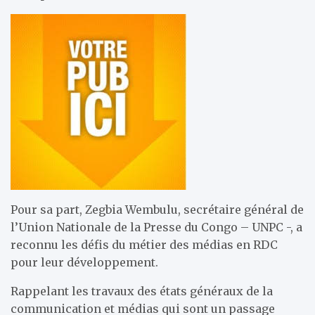
Pour sa part, Zegbia Wembulu, secrétaire général de
l’Union Nationale de la Presse du Congo – UNPC -, a
reconnu les défis du métier des médias en RDC
pour leur développement.
Rappelant les travaux des états généraux de la
communication et médias qui sont un passage