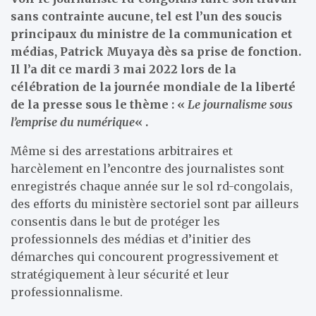
sans contrainte aucune, tel est l’un des soucis
principaux du ministre de la communication et
médias, Patrick Muyaya dès sa prise de fonction.
Il l’a dit ce mardi 3 mai 2022 lors de la
célébration de la journée mondiale de la liberté
de la presse sous le thème : «
Le journalisme sous
l’emprise du numérique
« .
Même si des arrestations arbitraires et
harcèlement en l’encontre des journalistes sont
enregistrés chaque année sur le sol rd-congolais,
des efforts du ministère sectoriel sont par ailleurs
consentis dans le but de protéger les
professionnels des médias et d’initier des
démarches qui concourent progressivement et
stratégiquement à leur sécurité et leur
professionnalisme.