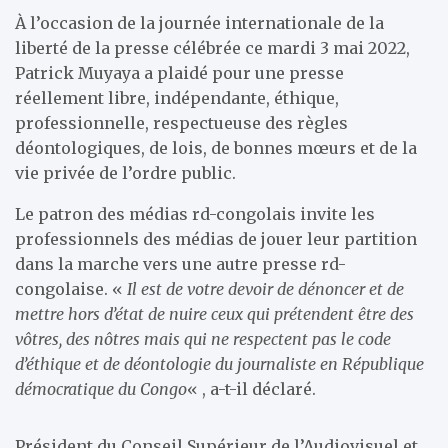
À l’occasion de la journée internationale de la
liberté de la presse célébrée ce mardi 3 mai 2022,
Patrick Muyaya a plaidé pour une presse
réellement libre, indépendante, éthique,
professionnelle, respectueuse des règles
déontologiques, de lois, de bonnes mœurs et de la
vie privée de l’ordre public.
Le patron des médias rd-congolais invite les
professionnels des médias de jouer leur partition
dans la marche vers une autre presse rd-
congolaise. «
Il est de votre devoir de dénoncer et de
mettre hors d’état de nuire ceux qui prétendent être des
vôtres, des nôtres mais qui ne respectent pas le code
d’éthique et de déontologie du journaliste en République
démocratique du Congo
« , a-t-il déclaré.
Président du Conseil Supérieur de l’Audiovisuel et