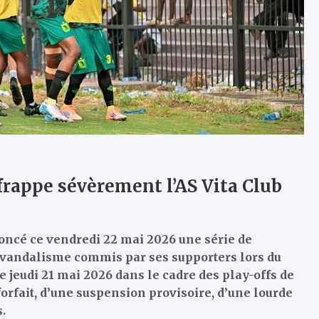
 frappe sévèrement l’AS Vita Club
oncé ce vendredi 22 mai 2026 une série de
de vandalisme commis par ses supporters lors du
e jeudi 21 mai 2026 dans le cadre des play-offs de
orfait, d’une suspension provisoire, d’une lourde
.