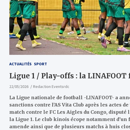
ACTUALITÉS
SPORT
Ligue 1 / Play-offs : la LINAFOOT
22/05/2026
Redaction Eventsrdc
La Ligue nationale de football -LINAFOOT- a ann
sanctions contre l’AS Vita Club après les actes 
match contre le FC Les Aigles du Congo, disputé l
la Ligue 1. Le club kinois écope notamment d’un f
amende ainsi que de plusieurs matchs à huis clos