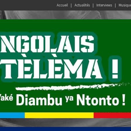
Accueil
Actualités
Interviews
Musiqu