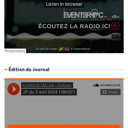
Édition du Journal