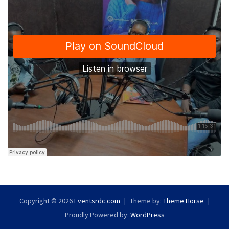
Copyright © 2026
Eventsrdc.com
Theme by:
Theme Horse
Proudly Powered by:
WordPress