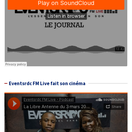
Eventsrdc FM Live fait son cinéma