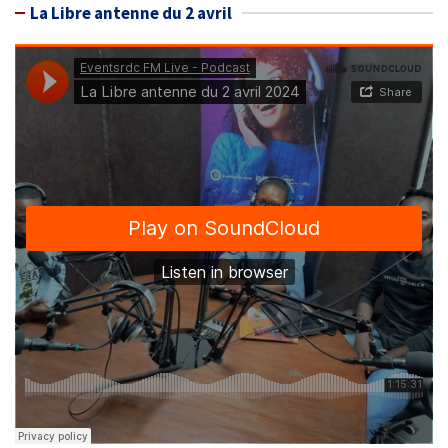
La Libre antenne du 2 avril