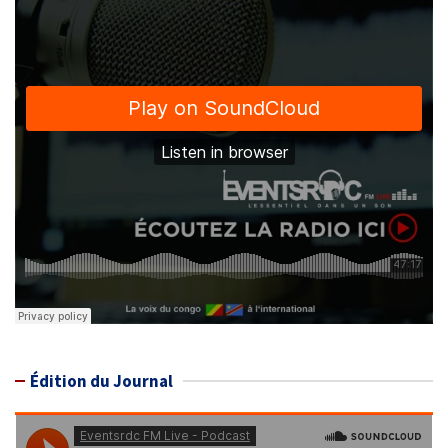
Édition du Journal