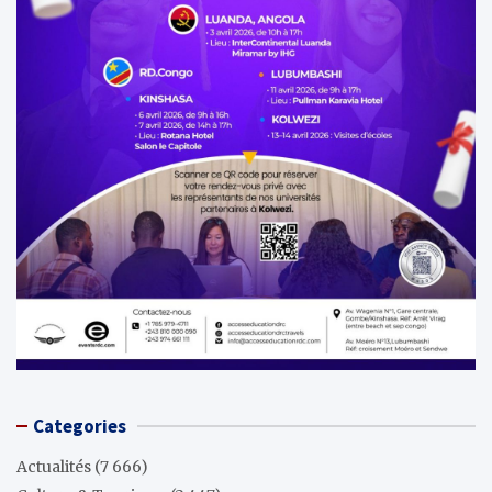
Categories
Actualités
(7 666)