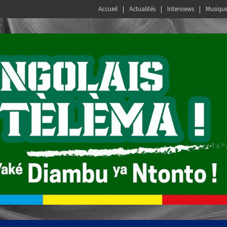
Accueil
Actualités
Interviews
Musiqu