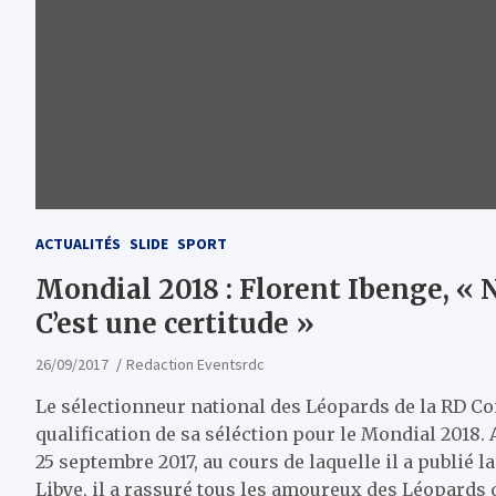
ACTUALITÉS
SLIDE
SPORT
Mondial 2018 : Florent Ibenge, « 
C’est une certitude »
26/09/2017
Redaction Eventsrdc
Le sélectionneur national des Léopards de la RD Con
qualification de sa séléction pour le Mondial 2018.
25 septembre 2017, au cours de laquelle il a publié l
Libye, il a rassuré tous les amoureux des Léopards q