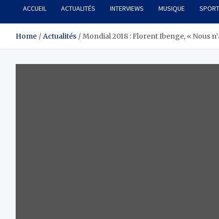
ACCUEIL
ACTUALITÉS
INTERVIEWS
MUSIQUE
SPOR
Home
Actualités
Mondial 2018 : Florent Ibenge, « Nous n’