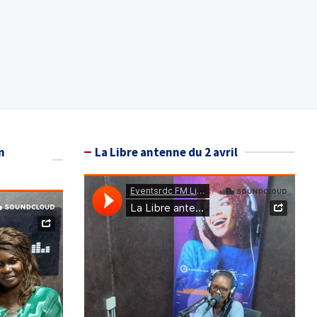
n
La Libre antenne du 2 avril