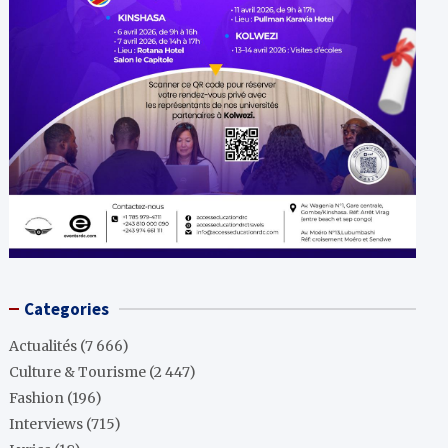
Categories
Actualités
(7 666)
Culture & Tourisme
(2 447)
Fashion
(196)
Interviews
(715)