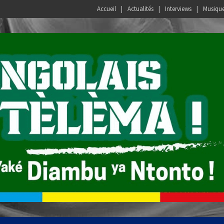
Accueil
Actualités
Interviews
Musiqu