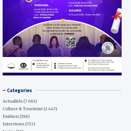
Categories
Actualités
(7 663)
Culture & Tourisme
(2 447)
Fashion
(196)
Interviews
(715)