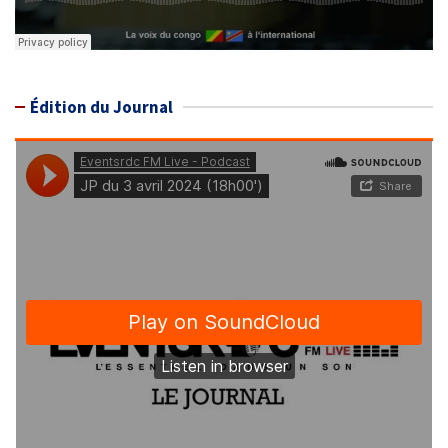
Édition du Journal