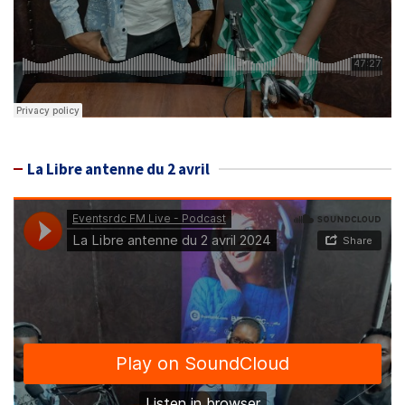
La Libre antenne du 2 avril