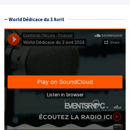
World Dédicace du 3 Avril