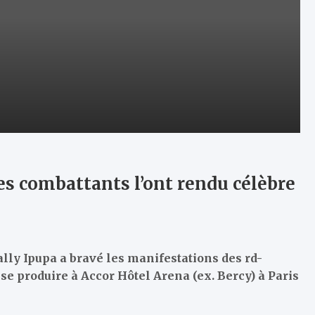
es combattants l’ont rendu célèbre
ally Ipupa a bravé les manifestations des rd-
 se produire à Accor Hôtel Arena (ex. Bercy) à Paris