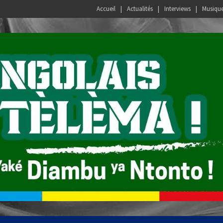
Accueil
Actualités
Interviews
Musiqu