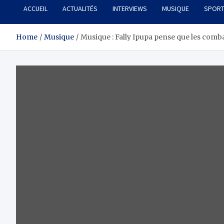
ACCUEIL
ACTUALITÉS
INTERVIEWS
MUSIQUE
SPOR
Home
Musique
Musique : Fally Ipupa pense que les comb