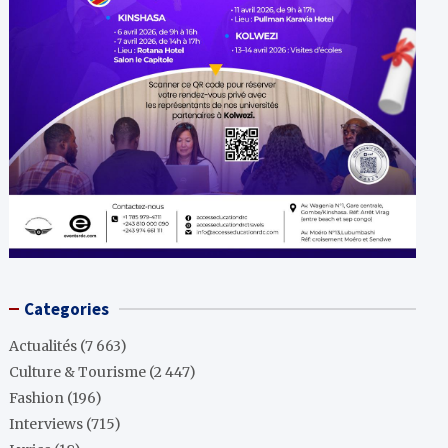
Categories
Actualités
(7 663)
Culture & Tourisme
(2 447)
Fashion
(196)
Interviews
(715)