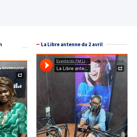
n
La Libre antenne du 2 avril