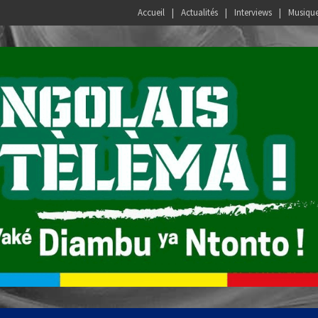
Accueil
Actualités
Interviews
Musiqu