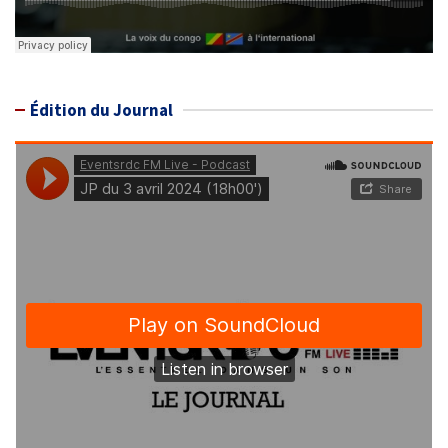
Édition du Journal