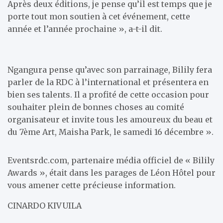
Après deux éditions, je pense qu’il est temps que je
porte tout mon soutien à cet événement, cette
année et l’année prochaine », a-t-il dit.
Ngangura pense qu’avec son parrainage, Bilily fera
parler de la RDC à l’international et présentera en
bien ses talents. Il a profité de cette occasion pour
souhaiter plein de bonnes choses au comité
organisateur et invite tous les amoureux du beau et
du 7ème Art, Maisha Park, le samedi 16 décembre ».
Eventsrdc.com, partenaire média officiel de « Bilily
Awards », était dans les parages de Léon Hôtel pour
vous amener cette précieuse information.
CINARDO KIVUILA