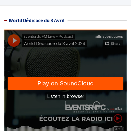
World Dédicace du 3 Avril