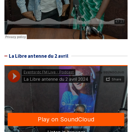
La Libre antenne du 2 avril