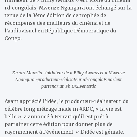
rd-congolais, Mwenze Ngangura ont échangé sur la
tenue de la 3ème édition de ce trophée de
récompense des meilleurs du cinéma et de
l’audiovisuel en République Démocratique du
Congo.
Ferrari Manzila -initiateur de « Bilily Awards et « Mwenze
Ngangura -producteur-réalisateur rd-congolais parlent
partenariat. Ph.Dr.Eventsrdc
Ayant apprécié l’idée, le producteur-réalisateur du
célèbre long métrage made in #RDC, « la vie est
belle », a annoncé à Ferrari qu’il est prêt à
parrainer cette édition pour donner plus de
rayonnement à l’événement. « L’idée est géniale.