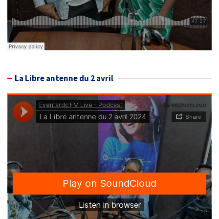
La Libre antenne du 2 avril