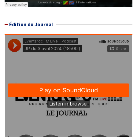
Édition du Journal