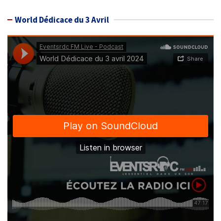
World Dédicace du 3 Avril