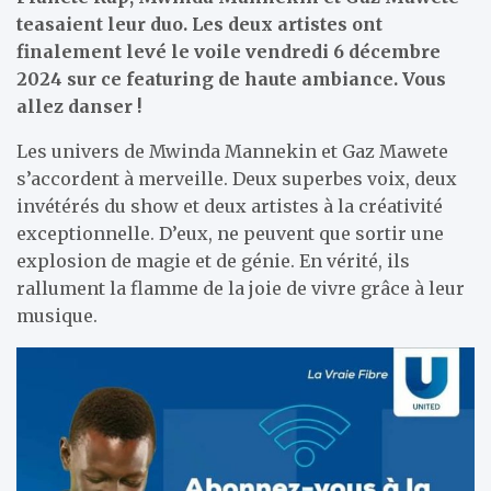
teasaient leur duo. Les deux artistes ont
finalement levé le voile vendredi 6 décembre
2024 sur ce featuring de haute ambiance. Vous
allez danser !
Les univers de Mwinda Mannekin et Gaz Mawete
s’accordent à merveille. Deux superbes voix, deux
invétérés du show et deux artistes à la créativité
exceptionnelle. D’eux, ne peuvent que sortir une
explosion de magie et de génie. En vérité, ils
rallument la flamme de la joie de vivre grâce à leur
musique.