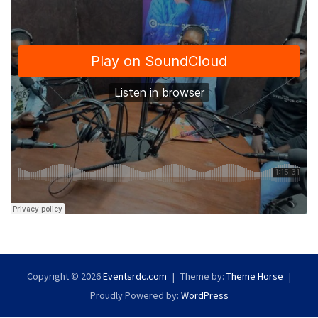
Copyright © 2026
Eventsrdc.com
Theme by:
Theme Horse
Proudly Powered by:
WordPress