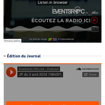
Édition du Journal