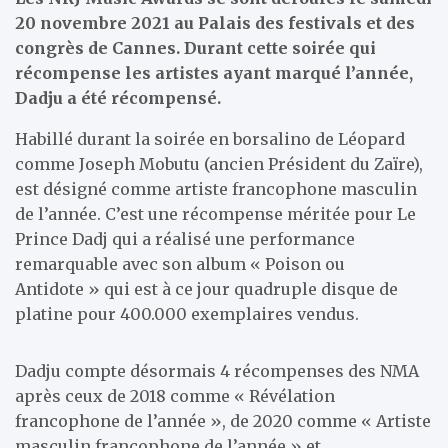
20 novembre 2021 au Palais des festivals et des
congrès de Cannes. Durant cette soirée qui
récompense les artistes ayant marqué l’année,
Dadju a été récompensé.
Habillé durant la soirée en borsalino de Léopard
comme Joseph Mobutu (ancien Président du Zaïre),
est désigné comme artiste francophone masculin
de l’année. C’est une récompense méritée pour Le
Prince Dadj qui a réalisé une performance
remarquable avec son album « Poison ou
Antidote » qui est à ce jour quadruple disque de
platine pour 400.000 exemplaires vendus.
Dadju compte désormais 4 récompenses des NMA
après ceux de 2018 comme « Révélation
francophone de l’année », de 2020 comme « Artiste
masculin francophone de l’année » et