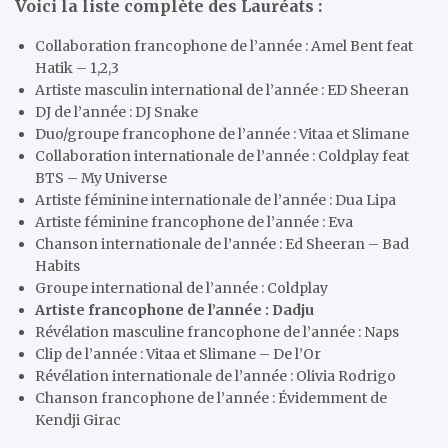
Voici la liste complète des Lauréats :
Collaboration francophone de l’année : Amel Bent feat
Hatik – 1,2,3
Artiste masculin international de l’année : ED Sheeran
DJ de l’année : DJ Snake
Duo/groupe francophone de l’année : Vitaa et Slimane
Collaboration internationale de l’année : Coldplay feat
BTS – My Universe
Artiste féminine internationale de l’année : Dua Lipa
Artiste féminine francophone de l’année : Eva
Chanson internationale de l’année : Ed Sheeran – Bad
Habits
Groupe international de l’année : Coldplay
Artiste francophone de l’année : Dadju
Révélation masculine francophone de l’année : Naps
Clip de l’année : Vitaa et Slimane – De l’Or
Révélation internationale de l’année : Olivia Rodrigo
Chanson francophone de l’année : Évidemment de
Kendji Girac