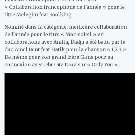
« Collaboration francophone de l’année » pour le
titre Melegim feat Soolking.
Nominé dans la catégorie, meilleure collaboration
de l’année pour le titre « Mon soleil » en
collaborations avec Anitta, Dadju a été battu par le
duo Amel Bent feat Hatik pour la chanson « 1,2,3 ».
De même pour son grand frère Gims pour sa
connexion avec Dhurata Dora sur « Only You ».