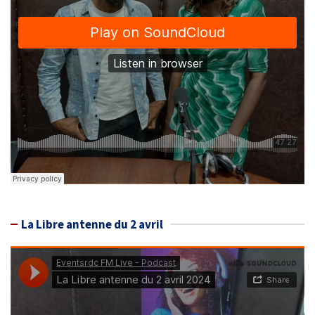
La Libre antenne du 2 avril