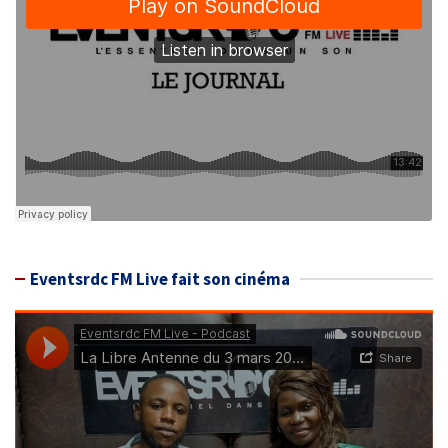
Eventsrdc FM Live fait son cinéma