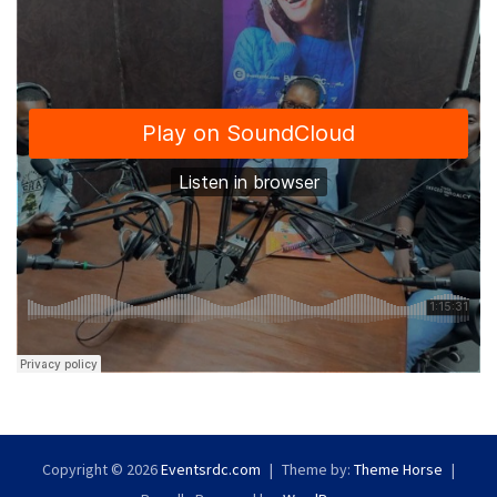
Copyright © 2026
Eventsrdc.com
Theme by:
Theme Horse