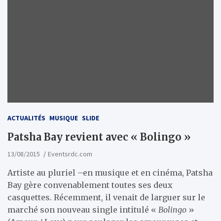
ACTUALITÉS
MUSIQUE
SLIDE
Patsha Bay revient avec « Bolingo »
13/08/2015
Eventsrdc.com
Artiste au pluriel –en musique et en cinéma, Patsha
Bay gère convenablement toutes ses deux
casquettes. Récemment, il venait de larguer sur le
marché son nouveau single intitulé «
Bolingo
»