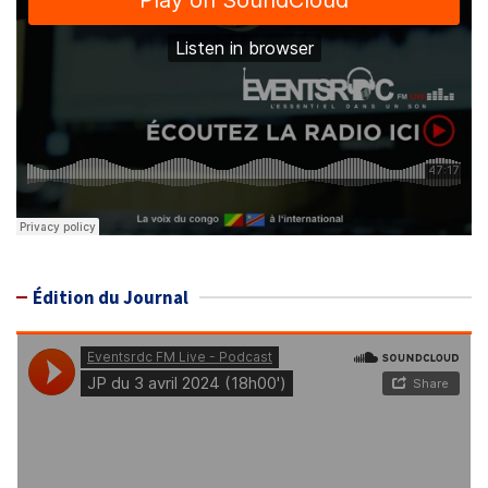
Édition du Journal