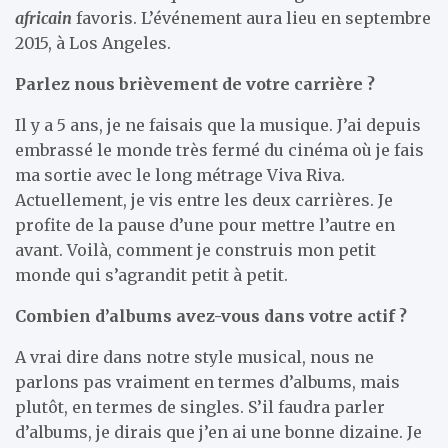
africain
favoris. L’événement aura lieu en septembre
2015, à Los Angeles.
Parlez nous brièvement de votre carrière ?
Il y a 5 ans, je ne faisais que la musique. J’ai depuis
embrassé le monde très fermé du cinéma où je fais
ma sortie avec le long métrage Viva Riva.
Actuellement, je vis entre les deux carrières. Je
profite de la pause d’une pour mettre l’autre en
avant. Voilà, comment je construis mon petit
monde qui s’agrandit petit à petit.
Combien d’albums avez-vous dans votre actif ?
A vrai dire dans notre style musical, nous ne
parlons pas vraiment en termes d’albums, mais
plutôt, en termes de singles. S’il faudra parler
d’albums, je dirais que j’en ai une bonne dizaine. Je