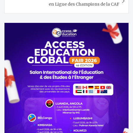
en Ligue des Champions de la CAF