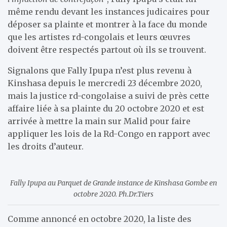
même rendu devant les instances judicaires pour
déposer sa plainte et montrer à la face du monde
que les artistes rd-congolais et leurs œuvres
doivent être respectés partout où ils se trouvent.
Signalons que Fally Ipupa n’est plus revenu à
Kinshasa depuis le mercredi 23 décembre 2020,
mais la justice rd-congolaise a suivi de près cette
affaire liée à sa plainte du 20 octobre 2020 et est
arrivée à mettre la main sur Malid pour faire
appliquer les lois de la Rd-Congo en rapport avec
les droits d’auteur.
Fally Ipupa au Parquet de Grande instance de Kinshasa Gombe en
octobre 2020. Ph.Dr.Tiers
Comme annoncé en octobre 2020, la liste des