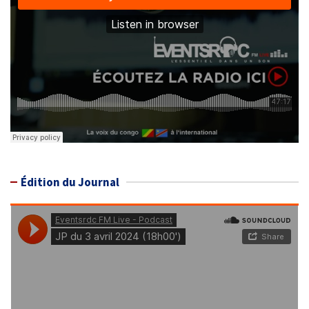
Édition du Journal