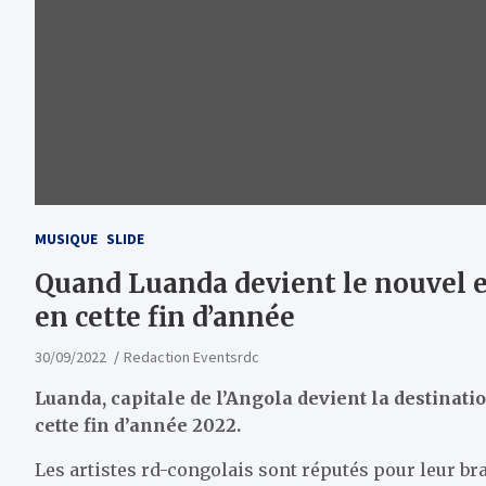
MUSIQUE
SLIDE
Quand Luanda devient le nouvel el
en cette fin d’année
30/09/2022
Redaction Eventsrdc
Luanda, capitale de l’Angola devient la destinati
cette fin d’année 2022.
Les artistes rd-congolais sont réputés pour leur br