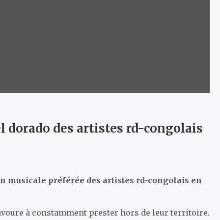
 dorado des artistes rd-congolais
on musicale préférée des artistes rd-congolais en
avoure à constamment prester hors de leur territoire.