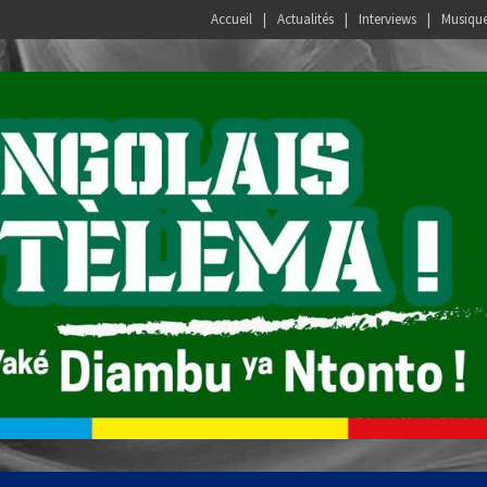
Accueil
Actualités
Interviews
Musiqu