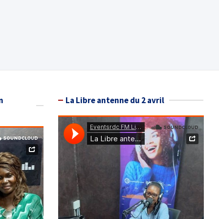
n
La Libre antenne du 2 avril