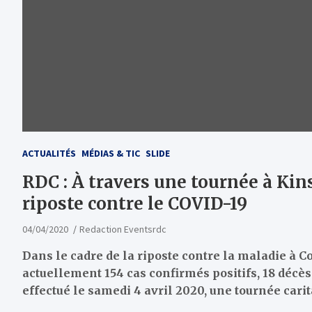
ACTUALITÉS
MÉDIAS & TIC
SLIDE
RDC : À travers une tournée à Kin
riposte contre le COVID-19
04/04/2020
Redaction Eventsrdc
Dans le cadre de la riposte contre la maladie à C
actuellement 154 cas confirmés positifs, 18 décès 
effectué le samedi 4 avril 2020, une tournée cari