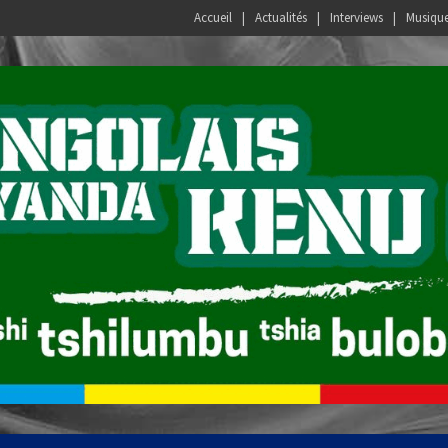
Accueil
Actualités
Interviews
Musiqu