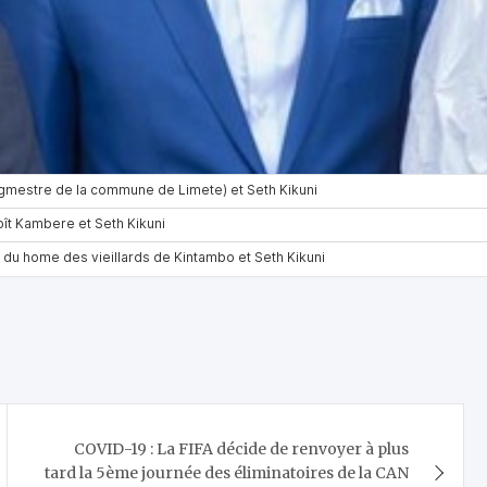
COVID-19 : La FIFA décide de renvoyer à plus
tard la 5ème journée des éliminatoires de la CAN