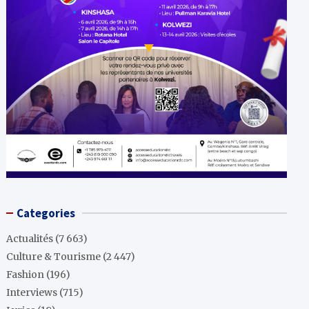
Categories
Actualités
(7 663)
Culture & Tourisme
(2 447)
Fashion
(196)
Interviews
(715)