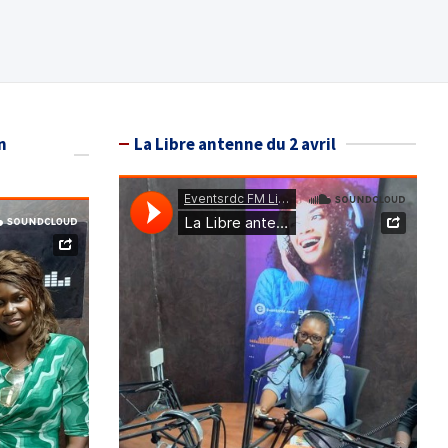
n
La Libre antenne du 2 avril