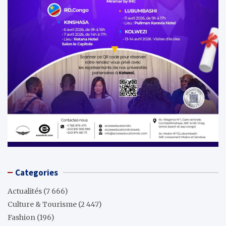
Categories
Actualités
(7 666)
Culture & Tourisme
(2 447)
Fashion
(196)