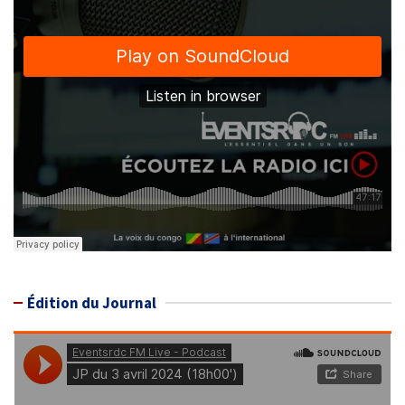
Édition du Journal