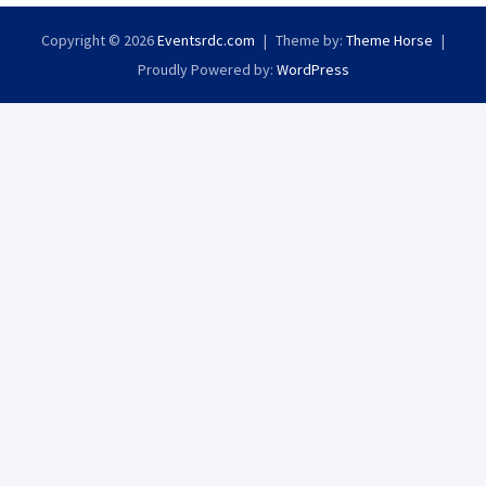
Copyright © 2026
Eventsrdc.com
Theme by:
Theme Horse
Proudly Powered by:
WordPress