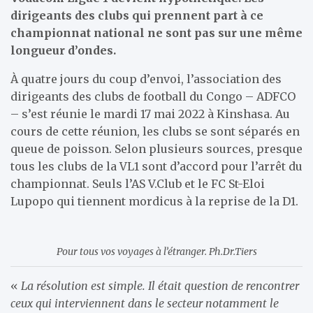
dirigeants des clubs qui prennent part à ce
championnat national ne sont pas sur une même
longueur d’ondes.
À quatre jours du coup d’envoi, l’association des
dirigeants des clubs de football du Congo – ADFCO
– s’est réunie le mardi 17 mai 2022 à Kinshasa. Au
cours de cette réunion, les clubs se sont séparés en
queue de poisson. Selon plusieurs sources, presque
tous les clubs de la VL1 sont d’accord pour l’arrêt du
championnat. Seuls l’AS V.Club et le FC St-Eloi
Lupopo qui tiennent mordicus à la reprise de la D1.
Pour tous vos voyages à l’étranger. Ph.Dr.Tiers
«
La résolution est simple. Il était question de rencontrer
ceux qui interviennent dans le secteur notamment le