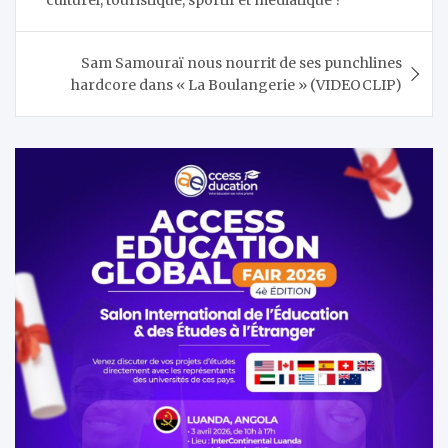
l’article
Sam Samouraï nous nourrit de ses punchlines
hardcore dans « La Boulangerie » (VIDEOCLIP)