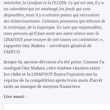
ministère, la Linafoot et la FECOFA. Ce qui est vrai, il y a
un calendrier qui est aménagé, les fonds qui sont
disponibles, mais il y a certains points qui nécessitent
des éclaircissements. Certaines personnes qui relèvent de
la technique, de la logistique. En tant que responsables,
nous pensons qu’il faut avoir une autre séance avec la
LINAFOOT pour essayer de voir toutes ces contraintes
»,
rapporte Guy Mafuta – secrétaire général de
l’ADFCO.
Jusque-là, aucune décision n’a été prise. Comme l’a
souligné Guy Mafuta, cette énième réunion entre
les clubs et la LINAFOOT fixera l’opinion sur la
reprise de la compétition après trois mois d’arrêt
suite au manque de moyens financiers.
Lire aussi :