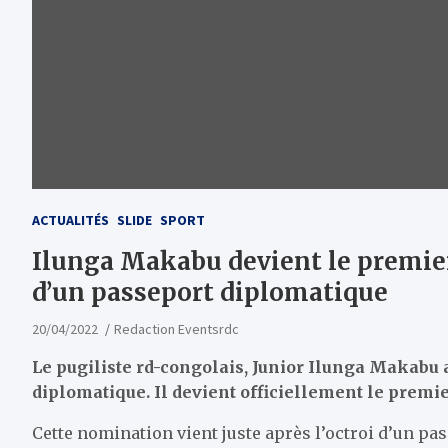
ACTUALITÉS
SLIDE
SPORT
Ilunga Makabu devient le premier
d’un passeport diplomatique
20/04/2022
Redaction Eventsrdc
Le pugiliste rd-congolais, Junior Ilunga Makabu 
diplomatique. Il devient officiellement le premier
Cette nomination vient juste après l’octroi d’un p