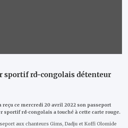
 sportif rd-congolais détenteur
a reçu ce mercredi 20 avril 2022 son passeport
 sportif rd-congolais a touché à cette carte rouge.
asseport aux chanteurs Gims, Dadju et Koffi Olomide