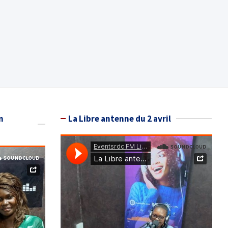
n
La Libre antenne du 2 avril