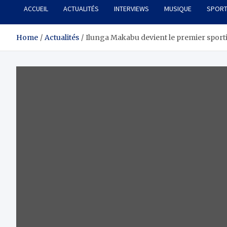
ACCUEIL
ACTUALITÉS
INTERVIEWS
MUSIQUE
SPOR
Home
Actualités
Ilunga Makabu devient le premier sport