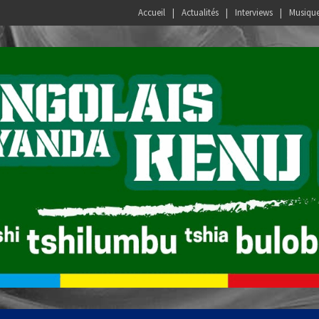
Accueil
Actualités
Interviews
Musiqu