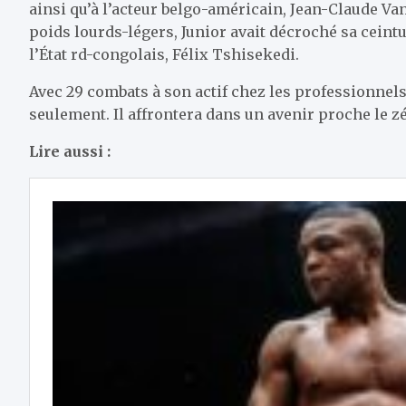
ainsi qu’à l’acteur belgo-américain, Jean-Claude
poids lourds-légers, Junior avait décroché sa ceint
l’État rd-congolais, Félix Tshisekedi.
Avec 29 combats à son actif chez les professionnels
seulement. Il affrontera dans un avenir proche le z
Lire aussi :