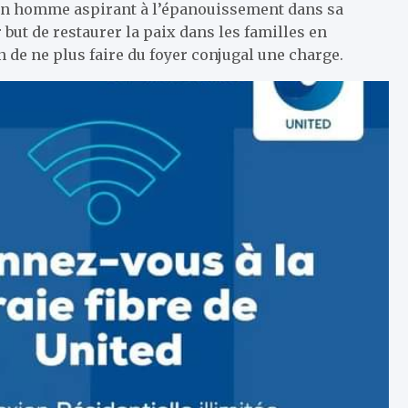
e un homme aspirant à l’épanouissement dans sa
r but de restaurer la paix dans les familles en
 de ne plus faire du foyer conjugal une charge.