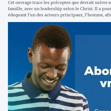
Cet ouvrage trace les préceptes que devrait suivr
famille, avec un leadership selon le Christ. Il a pou
éduquant l’un des acteurs principaux, l’homme, afin