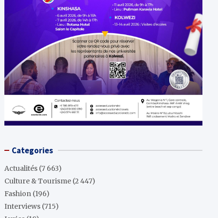
Categories
Actualités
(7 663)
Culture & Tourisme
(2 447)
Fashion
(196)
Interviews
(715)