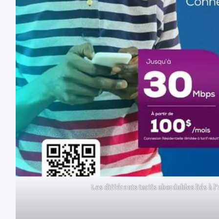
Les différents tarifs abordables liés à