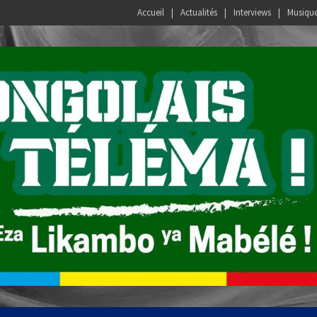
Accueil
Actualités
Interviews
Musiqu