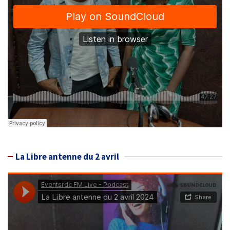
La Libre antenne du 2 avril