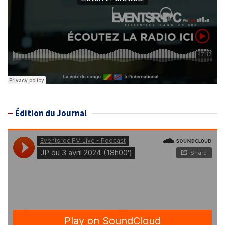
Édition du Journal