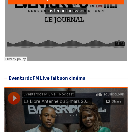
Eventsrdc FM Live fait son cinéma