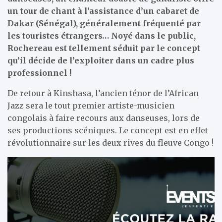
un tour de chant à l’assistance d’un cabaret de
Dakar (Sénégal), généralement fréquenté par
les touristes étrangers… Noyé dans le public,
Rochereau est tellement séduit par le concept
qu’il décide de l’exploiter dans un cadre plus
professionnel !
De retour à Kinshasa, l’ancien ténor de l’African
Jazz sera le tout premier artiste-musicien
congolais à faire recours aux danseuses, lors de
ses productions scéniques. Le concept est en effet
révolutionnaire sur les deux rives du fleuve Congo !