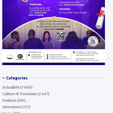
Categories
Actualités
(7 666)
Culture & Tourisme
(2 447)
Fashion
(196)
Interviews
(715)