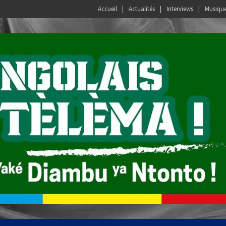
Accueil
Actualités
Interviews
Musiqu