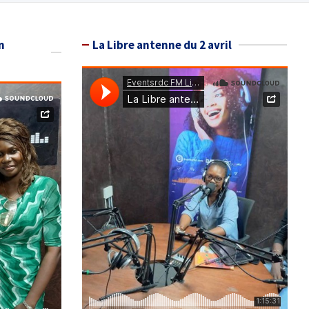
n
La Libre antenne du 2 avril