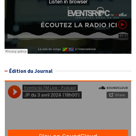
Édition du Journal