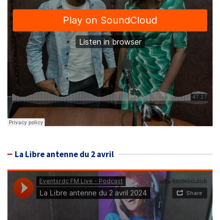
La Libre antenne du 2 avril