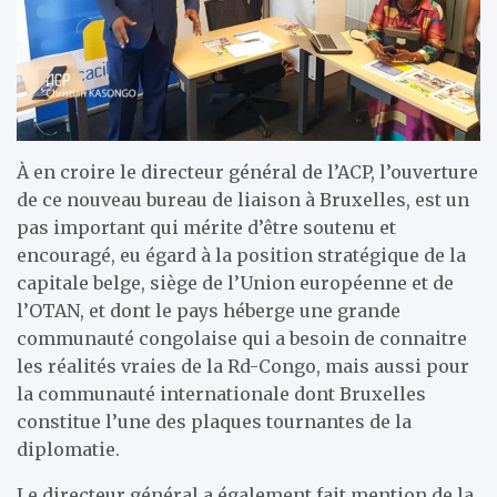
À en croire le directeur général de l’ACP, l’ouverture
de ce nouveau bureau de liaison à Bruxelles, est un
pas important qui mérite d’être soutenu et
encouragé, eu égard à la position stratégique de la
capitale belge, siège de l’Union européenne et de
l’OTAN, et dont le pays héberge une grande
communauté congolaise qui a besoin de connaitre
les réalités vraies de la Rd-Congo, mais aussi pour
la communauté internationale dont Bruxelles
constitue l’une des plaques tournantes de la
diplomatie.
Le directeur général a également fait mention de la