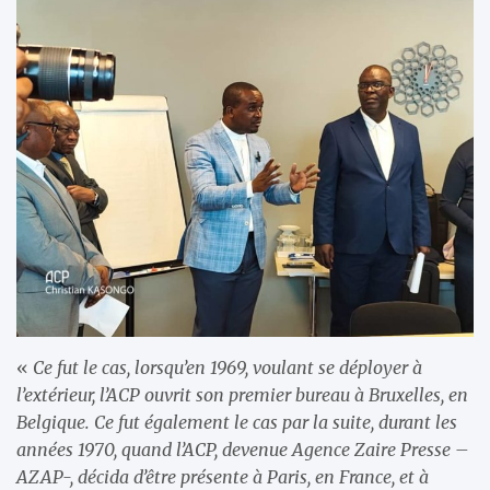
«
Ce fut le cas, lorsqu’en 1969, voulant se déployer à
l’extérieur, l’ACP ouvrit son premier bureau à Bruxelles, en
Belgique. Ce fut également le cas par la suite, durant les
années 1970, quand l’ACP, devenue Agence Zaire Presse –
AZAP-, décida d’être présente à Paris, en France, et à