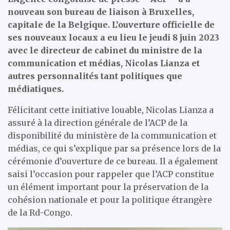
nouveau son bureau de liaison à Bruxelles,
capitale de la Belgique. L’ouverture officielle de
ses nouveaux locaux a eu lieu le jeudi 8 juin 2023
avec le directeur de cabinet du ministre de la
communication et médias, Nicolas Lianza et
autres personnalités tant politiques que
médiatiques.
Félicitant cette initiative louable, Nicolas Lianza a
assuré à la direction générale de l’ACP de la
disponibilité du ministère de la communication et
médias, ce qui s’explique par sa présence lors de la
cérémonie d’ouverture de ce bureau. Il a également
saisi l’occasion pour rappeler que l’ACP constitue
un élément important pour la préservation de la
cohésion nationale et pour la politique étrangère
de la Rd-Congo.