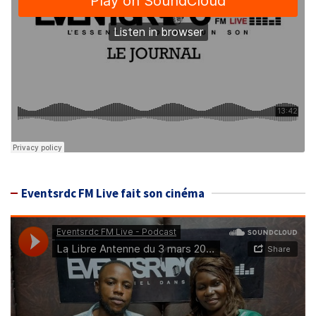
Eventsrdc FM Live fait son cinéma