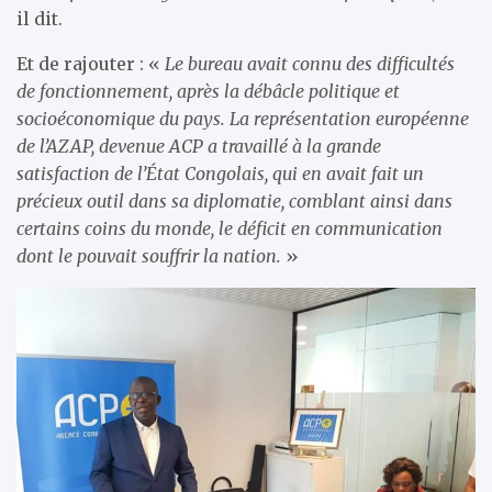
il dit.
Et de rajouter : «
Le bureau avait connu des difficultés
de fonctionnement, après la débâcle politique et
socioéconomique du pays. La représentation européenne
de l’AZAP, devenue ACP a travaillé à la grande
satisfaction de l’État Congolais, qui en avait fait un
précieux outil dans sa diplomatie, comblant ainsi dans
certains coins du monde, le déficit en communication
dont le pouvait souffrir la nation.
»