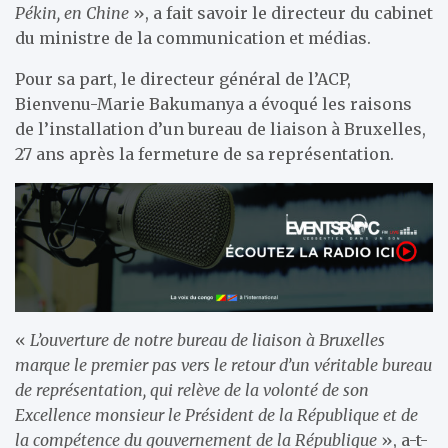
Pékin, en Chine
», a fait savoir le directeur du cabinet
du ministre de la communication et médias.
Pour sa part, le directeur général de l’ACP,
Bienvenu-Marie Bakumanya a évoqué les raisons
de l’installation d’un bureau de liaison à Bruxelles,
27 ans après la fermeture de sa représentation.
«
L’ouverture de notre bureau de liaison à Bruxelles
marque le premier pas vers le retour d’un véritable bureau
de représentation, qui relève de la volonté de son
Excellence monsieur le Président de la République et de
la compétence du gouvernement de la République
», a-t-