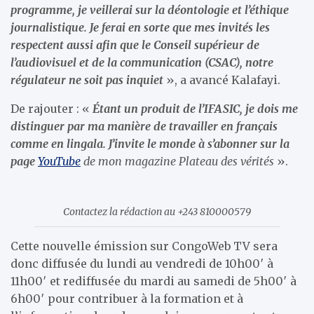
programme, je veillerai sur la déontologie et l’éthique
journalistique. Je ferai en sorte que mes invités les
respectent aussi afin que le Conseil supérieur de
l’audiovisuel et de la communication (CSAC), notre
régulateur ne soit pas inquiet
», a avancé Kalafayi.
De rajouter : «
Étant un produit de l’IFASIC, je dois me
distinguer par ma manière de travailler en français
comme en lingala. J’invite le monde à s’abonner sur la
page
YouTube
de mon magazine Plateau des vérités
».
Contactez la rédaction au +243 810000579
Cette nouvelle émission sur CongoWeb TV sera
donc diffusée du lundi au vendredi de 10h00′ à
11h00′ et rediffusée du mardi au samedi de 5h00′ à
6h00′ pour contribuer à la formation et à