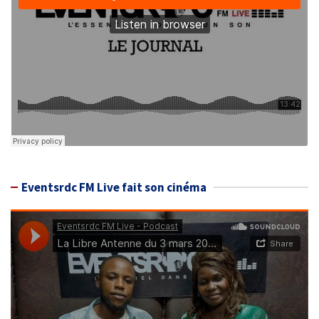
Eventsrdc FM Live fait son cinéma