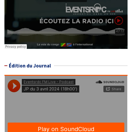
Édition du Journal