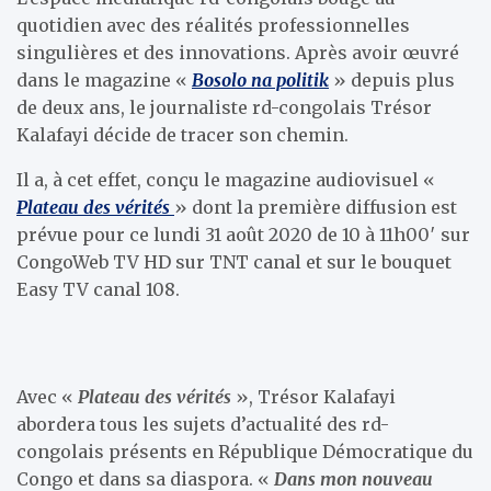
quotidien avec des réalités professionnelles
singulières et des innovations. Après avoir œuvré
dans le magazine «
Bosolo na politik
» depuis plus
de deux ans, le journaliste rd-congolais Trésor
Kalafayi décide de tracer son chemin.
Il a, à cet effet, conçu le magazine audiovisuel «
Plateau des vérités
» dont la première diffusion est
prévue pour ce lundi 31 août 2020 de 10 à 11h00′ sur
CongoWeb TV HD sur TNT canal et sur le bouquet
Easy TV canal 108.
Avec «
Plateau des vérités
», Trésor Kalafayi
abordera tous les sujets d’actualité des rd-
congolais présents en République Démocratique du
Congo et dans sa diaspora. «
Dans mon nouveau