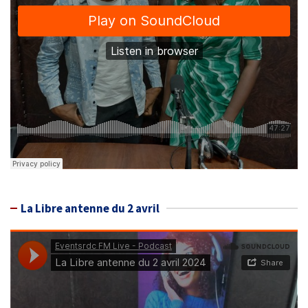
La Libre antenne du 2 avril