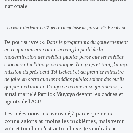
nationale.
La vue extérieure de l’Agence congolaise de presse. Ph. Eventsrdc
De poursuivre : «
Dans le programme du gouvernement
en ce qui concerne mon secteur, j’ai parlé de la
modernisation des médias publics parce que les médias
concourent à l’image de marque d’un pays et moi, j’ai reçu
mission du président Tshisekedi et du premier ministre
de faire en sorte que les médias publics soient des outils
qui permettront au Congo de retrouver sa grandeur
« , a
ainsi martelé Patrick Muyaya devant les cadres et
agents de l’ACP.
Les idées nous les avons déjà parce que nous
connaissions au moins les problèmes, mais venir
voir et toucher c’est autre chose. Je voudrais au