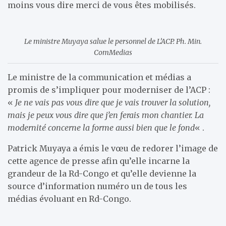
moins vous dire merci de vous êtes mobilisés.
Le ministre Muyaya salue le personnel de L’ACP. Ph. Min.
ComMedias
Le ministre de la communication et médias a
promis de s’impliquer pour moderniser de l’ACP :
«
Je ne vais pas vous dire que je vais trouver la solution,
mais je peux vous dire que j’en ferais mon chantier. La
modernité concerne la forme aussi bien que le fond
« .
Patrick Muyaya a émis le vœu de redorer l’image de
cette agence de presse afin qu’elle incarne la
grandeur de la Rd-Congo et qu’elle devienne la
source d’information numéro un de tous les
médias évoluant en Rd-Congo.