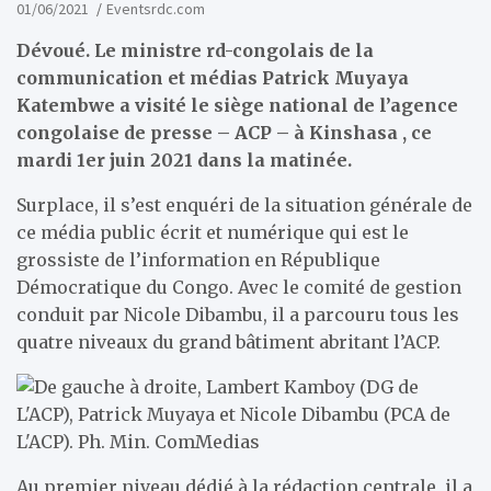
01/06/2021
Eventsrdc.com
Dévoué. Le ministre rd-congolais de la
communication et médias Patrick Muyaya
Katembwe a visité le siège national de l’agence
congolaise de presse – ACP – à Kinshasa , ce
mardi 1er juin 2021 dans la matinée.
Surplace, il s’est enquéri de la situation générale de
ce média public écrit et numérique qui est le
grossiste de l’information en République
Démocratique du Congo. Avec le comité de gestion
conduit par Nicole Dibambu, il a parcouru tous les
quatre niveaux du grand bâtiment abritant l’ACP.
Au premier niveau dédié à la rédaction centrale, il a