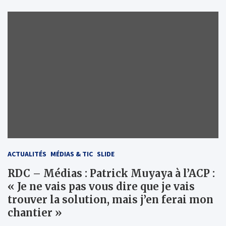
ACTUALITÉS
MÉDIAS & TIC
SLIDE
RDC – Médias : Patrick Muyaya à l’ACP :
« Je ne vais pas vous dire que je vais
trouver la solution, mais j’en ferai mon
chantier »