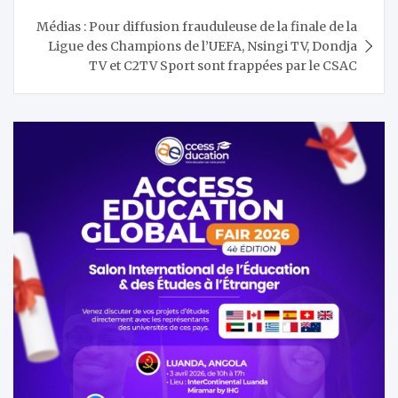
Médias : Pour diffusion frauduleuse de la finale de la
Ligue des Champions de l’UEFA, Nsingi TV, Dondja
TV et C2TV Sport sont frappées par le CSAC