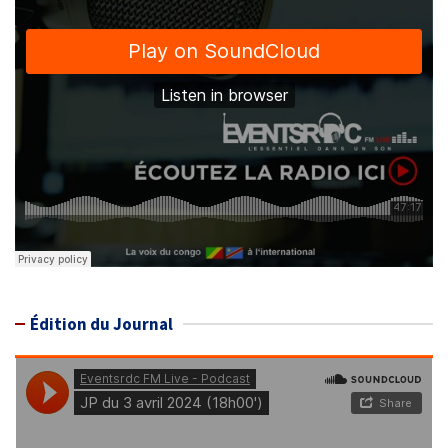
Édition du Journal