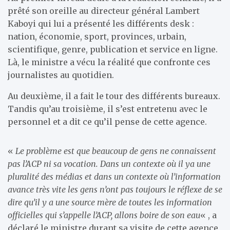
prêté son oreille au directeur général Lambert
Kaboyi qui lui a présenté les différents desk :
nation, économie, sport, provinces, urbain,
scientifique, genre, publication et service en ligne.
Là, le ministre a vécu la réalité que confronte ces
journalistes au quotidien.
Au deuxième, il a fait le tour des différents bureaux.
Tandis qu’au troisième, il s’est entretenu avec le
personnel et a dit ce qu’il pense de cette agence.
«
Le problème est que beaucoup de gens ne connaissent
pas l’ACP ni sa vocation. Dans un contexte où il ya une
pluralité des médias et dans un contexte où l’information
avance très vite les gens n’ont pas toujours le réflexe de se
dire qu’il y a une source mère de toutes les information
officielles qui s’appelle l’ACP, allons boire de son eau
« , a
déclaré le ministre durant sa visite de cette agence