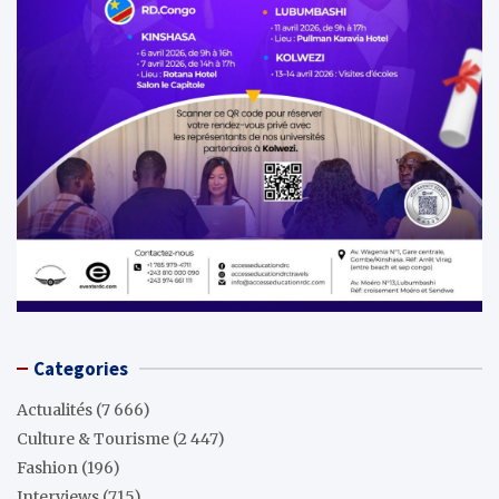
Categories
Actualités
(7 666)
Culture & Tourisme
(2 447)
Fashion
(196)
Interviews
(715)