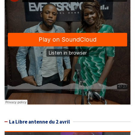
La Libre antenne du 2 avril